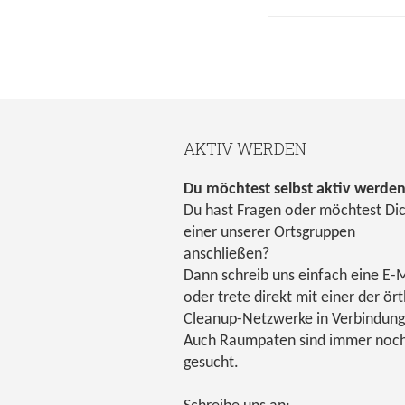
AKTIV WERDEN
Du möchtest selbst aktiv werde
Du hast Fragen oder möchtest Di
einer unserer Ortsgruppen
anschließen?
Dann schreib uns einfach eine E-M
oder trete direkt mit einer der ört
Cleanup-Netzwerke in Verbindung
Auch Raumpaten sind immer noc
gesucht.