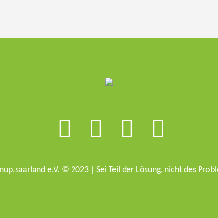
nup.saarland e.V. © 2023 | Sei Teil der Lösung, nicht des Prob