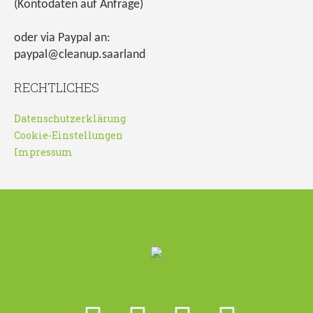
(Kontodaten auf Anfrage)
oder via Paypal an:
paypal@cleanup.saarland
RECHTLICHES
Datenschutzerklärung
Cookie-Einstellungen
Impressum