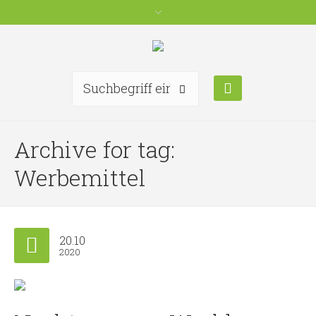
Archive for tag:
Werbemittel
20.10
2020