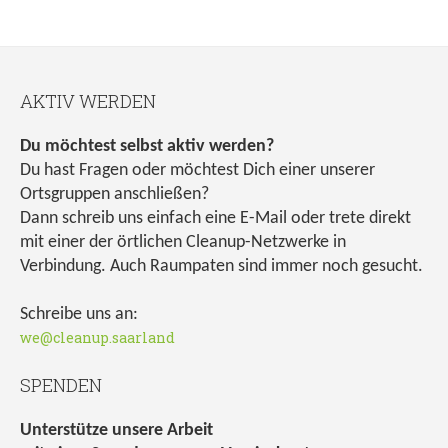
AKTIV WERDEN
Du möchtest selbst aktiv werden?
Du hast Fragen oder möchtest Dich einer unserer
Ortsgruppen anschließen?
Dann schreib uns einfach eine E-Mail oder trete direkt
mit einer der örtlichen Cleanup-Netzwerke in
Verbindung. Auch Raumpaten sind immer noch gesucht.
Schreibe uns an:
we@cleanup.saarland
SPENDEN
Unterstütze unsere Arbeit