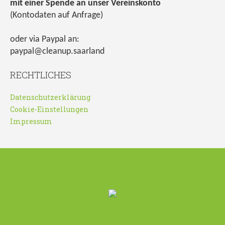
mit einer Spende an unser Vereinskonto
(Kontodaten auf Anfrage)
oder via Paypal an:
paypal@cleanup.saarland
RECHTLICHES
Datenschutzerklärung
Cookie-Einstellungen
Impressum