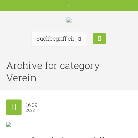
Archive for category:
Verein
16.09
2022