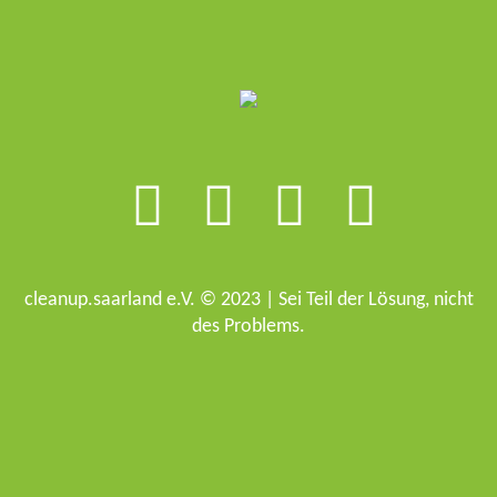
cleanup.saarland e.V. © 2023 | Sei Teil der Lösung, nicht
des Problems.