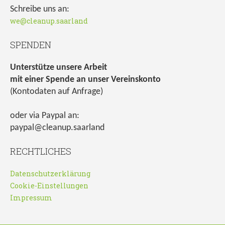
Schreibe uns an:
we@cleanup.saarland
SPENDEN
Unterstütze unsere Arbeit
mit einer Spende an unser Vereinskonto
(Kontodaten auf Anfrage)
oder via Paypal an:
paypal@cleanup.saarland
RECHTLICHES
Datenschutzerklärung
Cookie-Einstellungen
Impressum