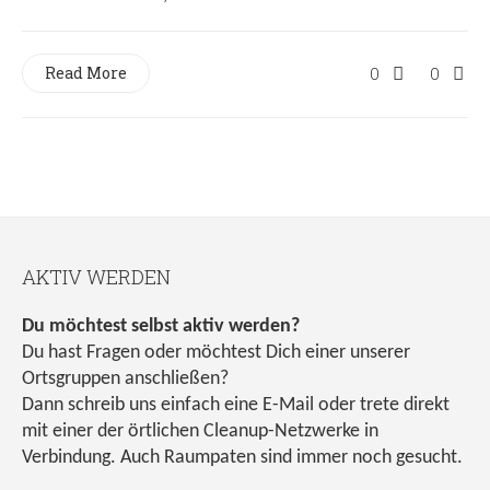
Read More
0
0
AKTIV WERDEN
Du möchtest selbst aktiv werden?
Du hast Fragen oder möchtest Dich einer unserer
Ortsgruppen anschließen?
Dann schreib uns einfach eine E-Mail oder trete direkt
mit einer der örtlichen Cleanup-Netzwerke in
Verbindung. Auch Raumpaten sind immer noch gesucht.