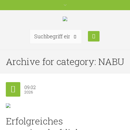
Archive for category: NABU
09.02
2026
Erfolgreiches