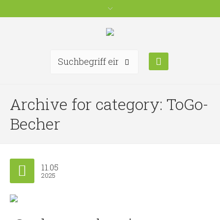
Archive for category: ToGo-
Becher
11.05
2025