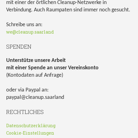
mit einer der örtlichen Cleanup-Netzwerke in
Verbindung. Auch Raumpaten sind immer noch gesucht.
Schreibe uns an:
we@cleanup.saarland
SPENDEN
Unterstütze unsere Arbeit
mit einer Spende an unser Vereinskonto
(Kontodaten auf Anfrage)
oder via Paypal an:
paypal@cleanup.saarland
RECHTLICHES
Datenschutzerklärung
Cookie-Einstellungen