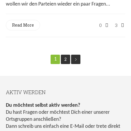
wollen wir den Parteien wieder ein paar Fragen...
Read More
0
3
1
2
AKTIV WERDEN
Du möchtest selbst aktiv werden?
Du hast Fragen oder möchtest Dich einer unserer
Ortsgruppen anschließen?
Dann schreib uns einfach eine E-Mail oder trete direkt