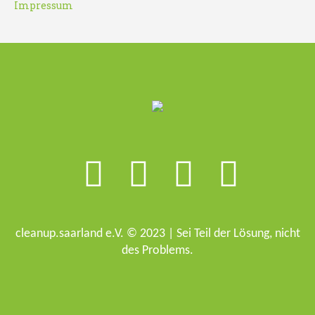
Impressum
cleanup.saarland e.V. © 2023 | Sei Teil der Lösung, nicht
des Problems.