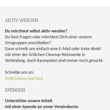
AKTIV WERDEN
Du möchtest selbst aktiv werden?
Du hast Fragen oder möchtest Dich einer unserer
Ortsgruppen anschließen?
Dann schreib uns einfach eine E-Mail oder trete direkt
mit einer der örtlichen Cleanup-Netzwerke in
Verbindung. Auch Raumpaten sind immer noch gesucht.
Schreibe uns an:
we@cleanup.saarland
SPENDEN
Unterstütze unsere Arbeit
mit einer Spende an unser Vereinskonto