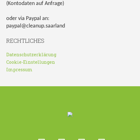
(Kontodaten auf Anfrage)
oder via Paypal an:
paypal@cleanup.saarland
RECHTLICHES
Datenschutzerklärung
Cookie-Einstellungen
Impressum