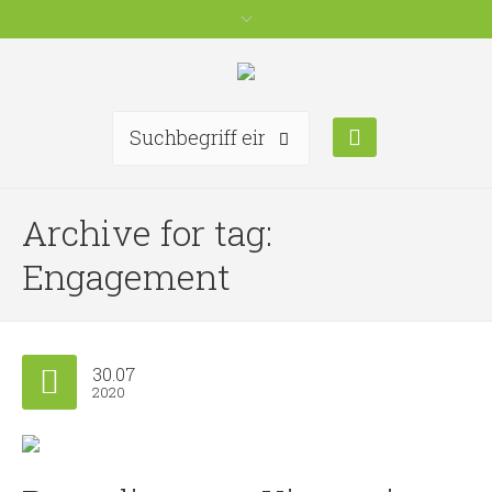
Archive for tag:
Engagement
30.07
2020