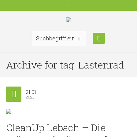
Archive for tag: Lastenrad
21.01
2021
CleanUp Lebach – Die