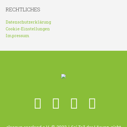
RECHTLICHES
Datenschutzerklärung
Cookie-Einstellungen
Impressum