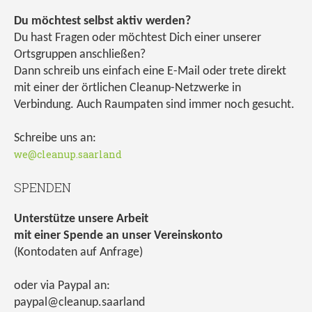
Du möchtest selbst aktiv werden?
Du hast Fragen oder möchtest Dich einer unserer
Ortsgruppen anschließen?
Dann schreib uns einfach eine E-Mail oder trete direkt
mit einer der örtlichen Cleanup-Netzwerke in
Verbindung. Auch Raumpaten sind immer noch gesucht.
Schreibe uns an:
we@cleanup.saarland
SPENDEN
Unterstütze unsere Arbeit
mit einer Spende an unser Vereinskonto
(Kontodaten auf Anfrage)
oder via Paypal an:
paypal@cleanup.saarland