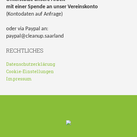
mit einer Spende an unser Vereinskonto
(Kontodaten auf Anfrage)
oder via Paypal an:
paypal@cleanup.saarland
RECHTLICHES
Datenschutzerklärung
Cookie-Einstellungen
Impressum