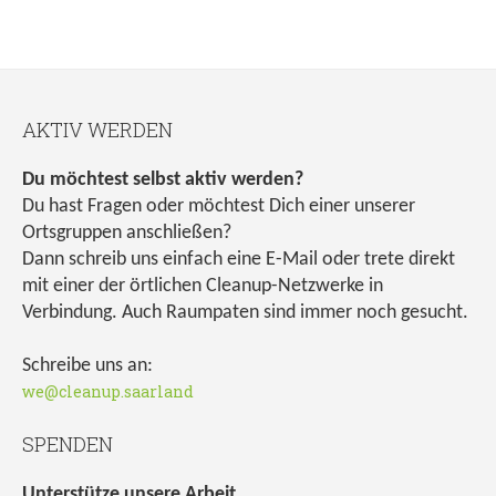
AKTIV WERDEN
Du möchtest selbst aktiv werden?
Du hast Fragen oder möchtest Dich einer unserer
Ortsgruppen anschließen?
Dann schreib uns einfach eine E-Mail oder trete direkt
mit einer der örtlichen Cleanup-Netzwerke in
Verbindung. Auch Raumpaten sind immer noch gesucht.
Schreibe uns an:
we@cleanup.saarland
SPENDEN
Unterstütze unsere Arbeit