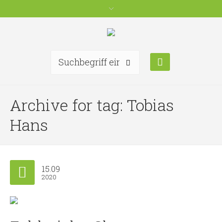
Archive for tag: Tobias
Hans
15.09
2020