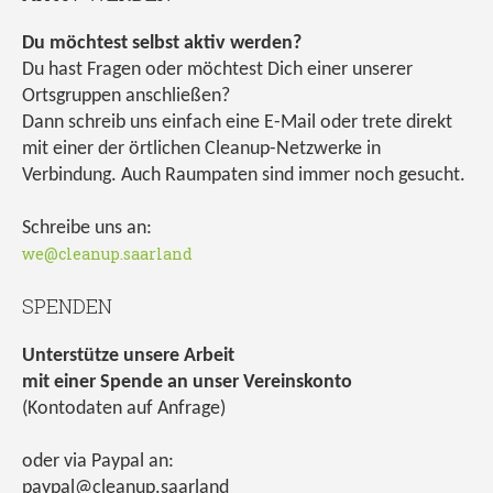
Du möchtest selbst aktiv werden?
Du hast Fragen oder möchtest Dich einer unserer
Ortsgruppen anschließen?
Dann schreib uns einfach eine E-Mail oder trete direkt
mit einer der örtlichen Cleanup-Netzwerke in
Verbindung. Auch Raumpaten sind immer noch gesucht.
Schreibe uns an:
we@cleanup.saarland
SPENDEN
Unterstütze unsere Arbeit
mit einer Spende an unser Vereinskonto
(Kontodaten auf Anfrage)
oder via Paypal an:
paypal@cleanup.saarland