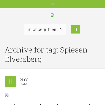
Archive for tag: Spiesen-
Elversberg
21.08
2020