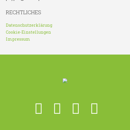
RECHTLICHES
Datenschutzerklärung
Cookie-Einstellungen
Impressum