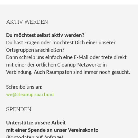
AKTIV WERDEN
Du möchtest selbst aktiv werden?
Du hast Fragen oder möchtest Dich einer unserer
Ortsgruppen anschließen?
Dann schreib uns einfach eine E-Mail oder trete direkt
mit einer der örtlichen Cleanup-Netzwerke in
Verbindung. Auch Raumpaten sind immer noch gesucht.
Schreibe uns an:
we@cleanup.saarland
SPENDEN
Unterstütze unsere Arbeit
mit einer Spende an unser Vereinskonto
(Kontodaten auf Anfrage)