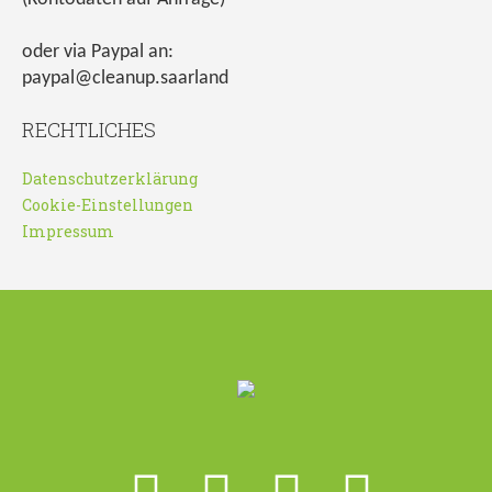
oder via Paypal an:
paypal@cleanup.saarland
RECHTLICHES
Datenschutzerklärung
Cookie-Einstellungen
Impressum