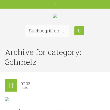
Archive for category:
Schmelz
07.03
2025