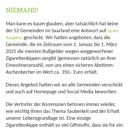
NIEMAND!
Man kann es kaum glauben, aber tatsächlich hat keine
unser
der 52 Gemeinden im Saarland eine Antwort auf
Angebot
geschickt. Wir hatten angeboten, dass die
Gemeinde, die im Zeitraum vom 1. Januar, bis 1. März
2025 die meisten Bußgelder wegen weggeworfener
Zigarettenkippen vergibt (gemessen natürlich an ihrer
Einwohneranzahl), von uns einen sicheren Abstimm-
Aschenbecher im Wert ca. 350,- Euro erhält.
Dieses Angebot hatten wir an alle Gemeinden verschickt
und auch auf Homepage und Social Media beworben.
Die Vertreter der Kommunen betonen immer wieder,
wie wichtig ihnen das Thema Sauberkeit und der Erhalt
unserer Lebensgrundlage ist. Eine einzige
Zigarettenkippe enthält so viel Giftstoffe, dass sie für ein