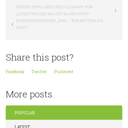
ERSTES ERFOLGREICHES CLEANUP VON
„SCHIFFWEILER MACHT KLARSCHIFF“
FILMPRÄSENTATION „2040 – WIR RETTEN DIE
WELT“
Share this post?
Facebook
Twitter
Pinterest
More posts
POPULAR
LATEST