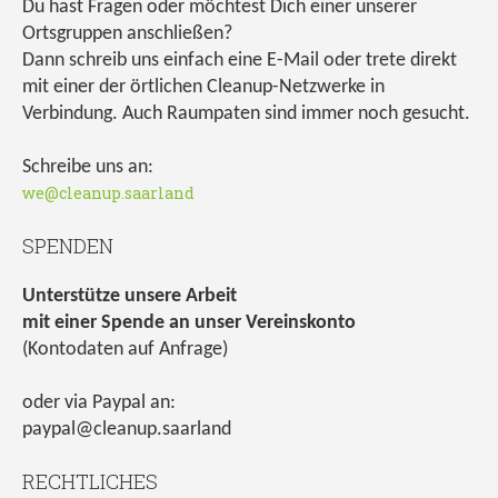
Du hast Fragen oder möchtest Dich einer unserer
Ortsgruppen anschließen?
Dann schreib uns einfach eine E-Mail oder trete direkt
mit einer der örtlichen Cleanup-Netzwerke in
Verbindung. Auch Raumpaten sind immer noch gesucht.
Schreibe uns an:
we@cleanup.saarland
SPENDEN
Unterstütze unsere Arbeit
mit einer Spende an unser Vereinskonto
(Kontodaten auf Anfrage)
oder via Paypal an:
paypal@cleanup.saarland
RECHTLICHES