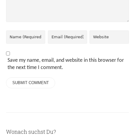
Save my name, email, and website in this browser for
the next time I comment.
Wonach suchst Du?