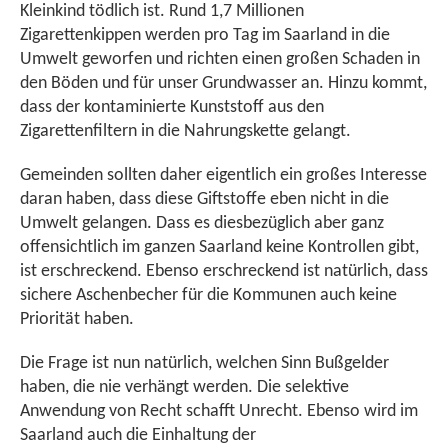
Kleinkind tödlich ist. Rund 1,7 Millionen
Zigarettenkippen werden pro Tag im Saarland in die
Umwelt geworfen und richten einen großen Schaden in
den Böden und für unser Grundwasser an. Hinzu kommt,
dass der kontaminierte Kunststoff aus den
Zigarettenfiltern in die Nahrungskette gelangt.
Gemeinden sollten daher eigentlich ein großes Interesse
daran haben, dass diese Giftstoffe eben nicht in die
Umwelt gelangen. Dass es diesbezüglich aber ganz
offensichtlich im ganzen Saarland keine Kontrollen gibt,
ist erschreckend. Ebenso erschreckend ist natürlich, dass
sichere Aschenbecher für die Kommunen auch keine
Priorität haben.
Die Frage ist nun natürlich, welchen Sinn Bußgelder
haben, die nie verhängt werden. Die selektive
Anwendung von Recht schafft Unrecht. Ebenso wird im
Saarland auch die Einhaltung der