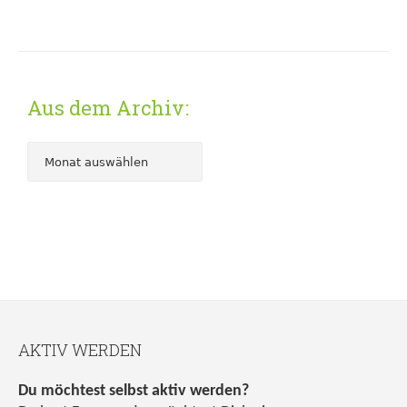
Aus dem Archiv:
AKTIV WERDEN
Du möchtest selbst aktiv werden?