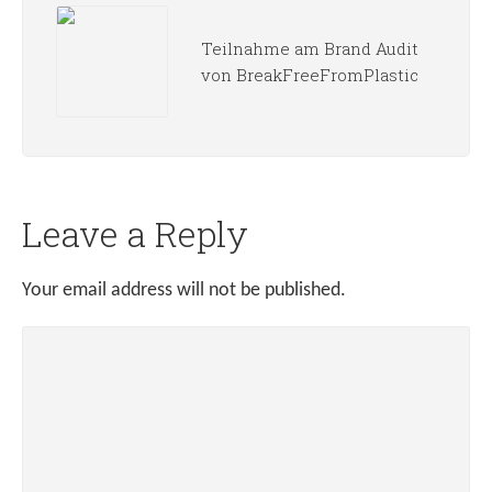
Teilnahme am Brand Audit
von BreakFreeFromPlastic
Leave a Reply
Your email address will not be published.