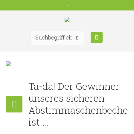
Ta-da! Der Gewinner
unseres sicheren
Abstimmaschenbecher
ist …