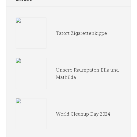
Tatort Zigarettenkippe
Unsere Raumpaten Ella und
Mathilda
World Cleanup Day 2024