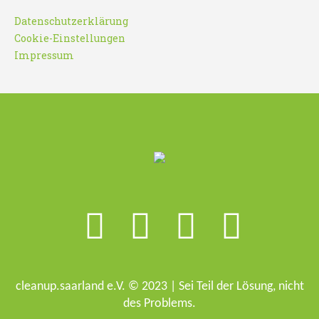
Datenschutzerklärung
Cookie-Einstellungen
Impressum
cleanup.saarland e.V. © 2023 | Sei Teil der Lösung, nicht
des Problems.