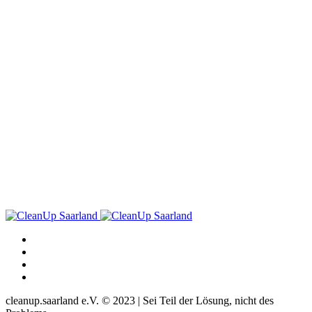
cleanup.saarland e.V. © 2023 | Sei Teil der Lösung, nicht des