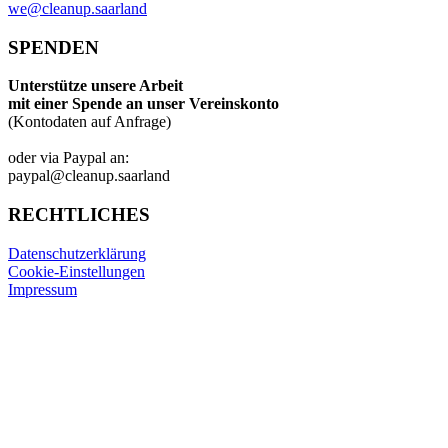
we@cleanup.saarland
SPENDEN
Unterstütze unsere Arbeit
mit einer Spende an unser Vereinskonto
(Kontodaten auf Anfrage)
oder via Paypal an:
paypal@cleanup.saarland
RECHTLICHES
Datenschutzerklärung
Cookie-Einstellungen
Impressum