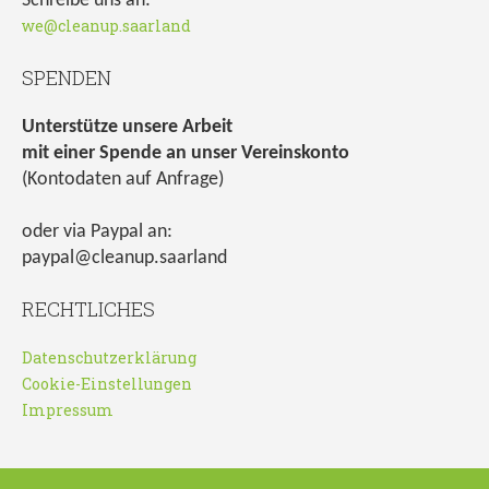
Schreibe uns an:
we@cleanup.saarland
SPENDEN
Unterstütze unsere Arbeit
mit einer Spende an unser Vereinskonto
(Kontodaten auf Anfrage)
oder via Paypal an:
paypal@cleanup.saarland
RECHTLICHES
Datenschutzerklärung
Cookie-Einstellungen
Impressum