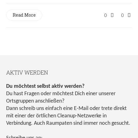
Read More
0
0
AKTIV WERDEN
Du möchtest selbst aktiv werden?
Du hast Fragen oder möchtest Dich einer unserer
Ortsgruppen anschließen?
Dann schreib uns einfach eine E-Mail oder trete direkt
mit einer der örtlichen Cleanup-Netzwerke in
Verbindung. Auch Raumpaten sind immer noch gesucht.