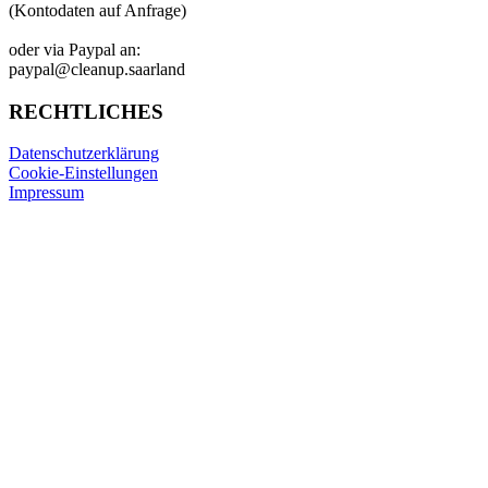
(Kontodaten auf Anfrage)
oder via Paypal an:
paypal@cleanup.saarland
RECHTLICHES
Datenschutzerklärung
Cookie-Einstellungen
Impressum