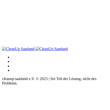
cleanup.saarland e.V. © 2023 | Sei Teil der Lösung, nicht des
Problems.