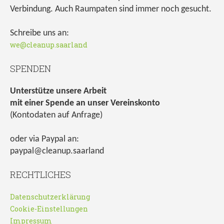
Verbindung. Auch Raumpaten sind immer noch gesucht.
Schreibe uns an:
we@cleanup.saarland
SPENDEN
Unterstütze unsere Arbeit
mit einer Spende an unser Vereinskonto
(Kontodaten auf Anfrage)
oder via Paypal an:
paypal@cleanup.saarland
RECHTLICHES
Datenschutzerklärung
Cookie-Einstellungen
Impressum