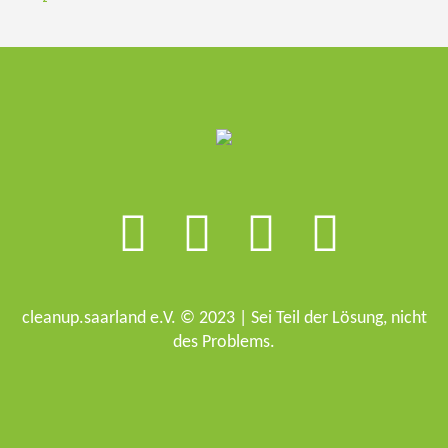
cleanup.saarland e.V. © 2023 | Sei Teil der Lösung, nicht
des Problems.