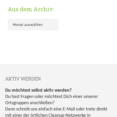
Aus dem Archiv:
AKTIV WERDEN
Du möchtest selbst aktiv werden?
Du hast Fragen oder möchtest Dich einer unserer
Ortsgruppen anschließen?
Dann schreib uns einfach eine E-Mail oder trete direkt
mit einer der örtlichen Cleanup-Netzwerke in