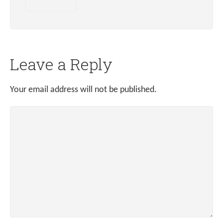
Leave a Reply
Your email address will not be published.