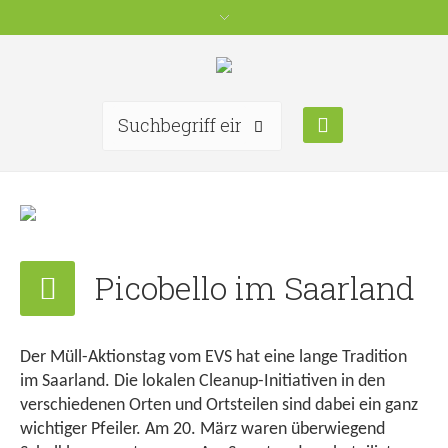
Picobello im Saarland
Der Müll-Aktionstag vom EVS hat eine lange Tradition
im Saarland. Die lokalen Cleanup-Initiativen in den
verschiedenen Orten und Ortsteilen sind dabei ein ganz
wichtiger Pfeiler. Am 20. März waren überwiegend