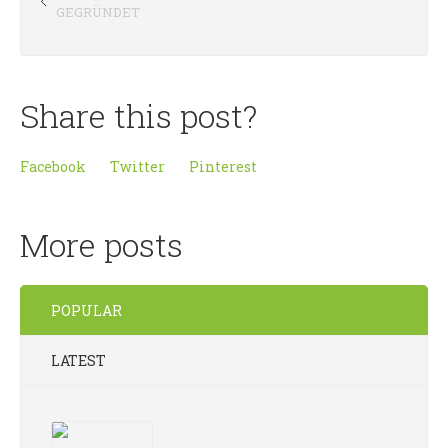
GEGRÜNDET
Share this post?
Facebook
Twitter
Pinterest
More posts
POPULAR
LATEST