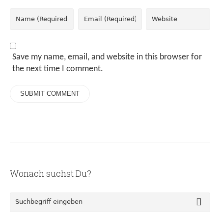
Save my name, email, and website in this browser for
the next time I comment.
Wonach suchst Du?