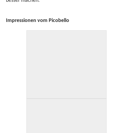
besser machen.
Impressionen vom Picobello