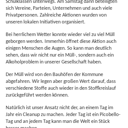
Schulklassen unterwegs. Am Samstag dann beteiligten
sich Vereine, Parteien, Unternehmen und auch viele
Privatpersonen. Zahlreiche Aktionen wurden von
unseren lokalen Initiativen organisiert.
Bei herrlichem Wetter konnte wieder viel zu viel Müll
geborgen werden. Immerhin öffnet diese Aktion auch
einigen Menschen die Augen. So kann man deutlich
sehen, dass wir nicht nur ein Müll-, sondern auch ein
Alkoholproblem in unserer Gesellschaft haben.
Der Müll wird von den Bauhöfen der Kommune
abgefahren. Wir legen aber großen Wert darauf, dass
verschiedene Stoffe auch wieder in den Stoffkreislauf
zurückgeführt werden können.
Natürlich ist unser Ansatz nicht der, an einem Tag im
Jahr ein Cleanup zu machen. Jeder Tag ist ein Picobello-
Tag und an jedem Tag kann man die Welt ein Stück