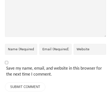
Save my name, email, and website in this browser for
the next time I comment.