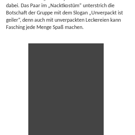
dabei. Das Paar im „Nacktkostüm“ unterstrich die
Botschaft der Gruppe mit dem Slogan „Unverpackt ist
geiler“, denn auch mit unverpackten Leckereien kann
Fasching jede Menge Spaß machen.