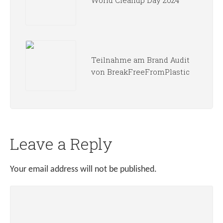
Teilnahme am Brand Audit
von BreakFreeFromPlastic
Leave a Reply
Your email address will not be published.