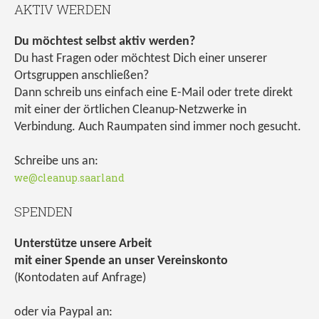
AKTIV WERDEN
Du möchtest selbst aktiv werden?
Du hast Fragen oder möchtest Dich einer unserer
Ortsgruppen anschließen?
Dann schreib uns einfach eine E-Mail oder trete direkt
mit einer der örtlichen Cleanup-Netzwerke in
Verbindung. Auch Raumpaten sind immer noch gesucht.
Schreibe uns an:
we@cleanup.saarland
SPENDEN
Unterstütze unsere Arbeit
mit einer Spende an unser Vereinskonto
(Kontodaten auf Anfrage)
oder via Paypal an: