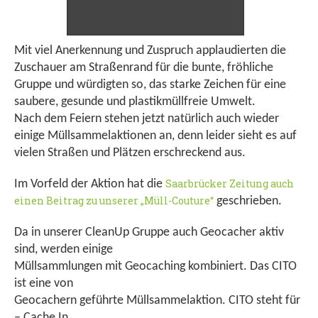
Mit viel Anerkennung und Zuspruch applaudierten die
Zuschauer am Straßenrand für die bunte, fröhliche
Gruppe und würdigten so, das starke Zeichen für eine
saubere, gesunde und plastikmüllfreie Umwelt.
Nach dem Feiern stehen jetzt natürlich auch wieder
einige Müllsammelaktionen an, denn leider sieht es auf
vielen Straßen und Plätzen erschreckend aus.
Saarbrücker Zeitung auch
Im Vorfeld der Aktion hat die
einen Beitrag zu unserer „Müll-Couture“
geschrieben.
Da in unserer CleanUp Gruppe auch Geocacher aktiv
sind, werden einige
Müllsammlungen mit Geocaching kombiniert. Das CITO
ist eine von
Geocachern geführte Müllsammelaktion. CITO steht für
– Cache In,