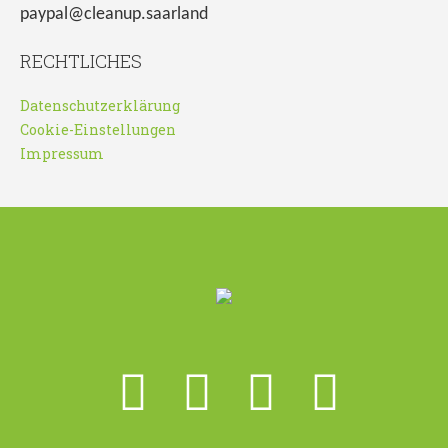
paypal@cleanup.saarland
RECHTLICHES
Datenschutzerklärung
Cookie-Einstellungen
Impressum