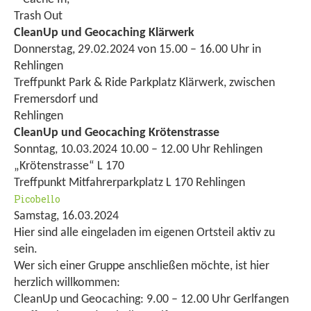
Trash Out
CleanUp und Geocaching Klärwerk
Donnerstag, 29.02.2024 von 15.00 – 16.00 Uhr in
Rehlingen
Treffpunkt Park & Ride Parkplatz Klärwerk, zwischen
Fremersdorf und
Rehlingen
CleanUp und Geocaching Krötenstrasse
Sonntag, 10.03.2024 10.00 – 12.00 Uhr Rehlingen
„Krötenstrasse“ L 170
Treffpunkt Mitfahrerparkplatz L 170 Rehlingen
Picobello
Samstag, 16.03.2024
Hier sind alle eingeladen im eigenen Ortsteil aktiv zu
sein.
Wer sich einer Gruppe anschließen möchte, ist hier
herzlich willkommen:
CleanUp und Geocaching: 9.00 – 12.00 Uhr Gerlfangen