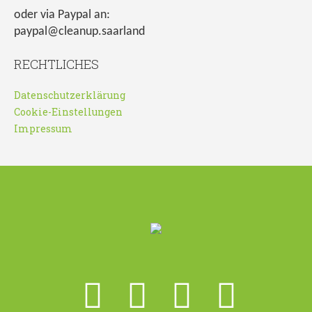
oder via Paypal an:
paypal@cleanup.saarland
RECHTLICHES
Datenschutzerklärung
Cookie-Einstellungen
Impressum