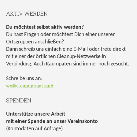
AKTIV WERDEN
Du möchtest selbst aktiv werden?
Du hast Fragen oder möchtest Dich einer unserer
Ortsgruppen anschließen?
Dann schreib uns einfach eine E-Mail oder trete direkt
mit einer der örtlichen Cleanup-Netzwerke in
Verbindung. Auch Raumpaten sind immer noch gesucht.
Schreibe uns an:
we@cleanup.saarland
SPENDEN
Unterstütze unsere Arbeit
mit einer Spende an unser Vereinskonto
(Kontodaten auf Anfrage)