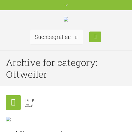
Archive for category:
Ottweiler
19.09
2019