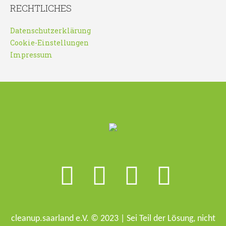
RECHTLICHES
Datenschutzerklärung
Cookie-Einstellungen
Impressum
cleanup.saarland e.V. © 2023 | Sei Teil der Lösung, nicht