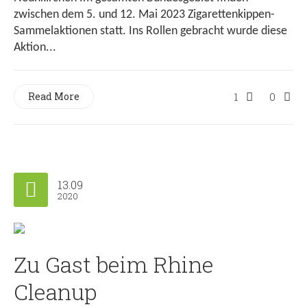
zwischen dem 5. und 12. Mai 2023 Zigarettenkippen-
Sammelaktionen statt. Ins Rollen gebracht wurde diese
Aktion...
Read More
1
0
13.09
2020
Zu Gast beim Rhine
Cleanup