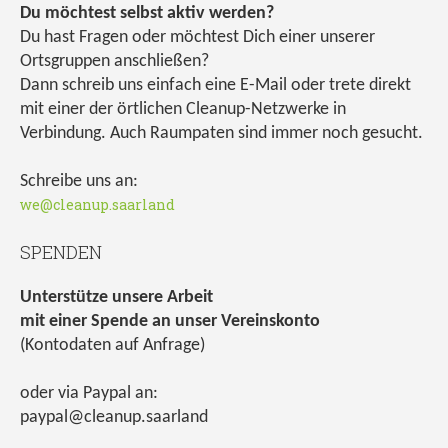
Du möchtest selbst aktiv werden?
Du hast Fragen oder möchtest Dich einer unserer
Ortsgruppen anschließen?
Dann schreib uns einfach eine E-Mail oder trete direkt
mit einer der örtlichen Cleanup-Netzwerke in
Verbindung. Auch Raumpaten sind immer noch gesucht.
Schreibe uns an:
we@cleanup.saarland
SPENDEN
Unterstütze unsere Arbeit
mit einer Spende an unser Vereinskonto
(Kontodaten auf Anfrage)
oder via Paypal an:
paypal@cleanup.saarland