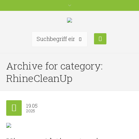
Archive for category:
RhineCleanUp
19.05
2025