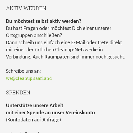
AKTIV WERDEN
Du möchtest selbst aktiv werden?
Du hast Fragen oder möchtest Dich einer unserer
Ortsgruppen anschließen?
Dann schreib uns einfach eine E-Mail oder trete direkt
mit einer der örtlichen Cleanup-Netzwerke in
Verbindung. Auch Raumpaten sind immer noch gesucht.
Schreibe uns an:
we@cleanup.saarland
SPENDEN
Unterstütze unsere Arbeit
mit einer Spende an unser Vereinskonto
(Kontodaten auf Anfrage)