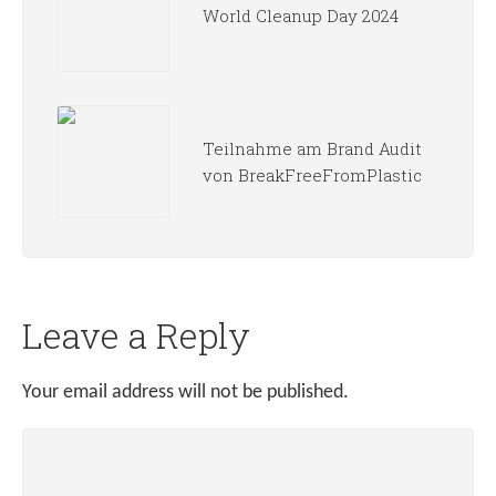
World Cleanup Day 2024
Teilnahme am Brand Audit
von BreakFreeFromPlastic
Leave a Reply
Your email address will not be published.