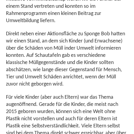
einem Stand vertreten und konnten so im
Rahmenprogramm einen kleinen Beitrag zur
Umweltbildung liefern.
Direkt neben einer Aktionsfläche zu Sponge Bob hatten
wir einen Stand, an dem sich Kinder (und Erwachsene)
über die Schäden von Müll inder Umwelt informieren
konnten. Auf Schautafeln gab es verschiedene
klassische Müllgegenstände und die Kinder sollten
abschätzen, wie lange dieser Gegenstand für Mensch,
Tier und Umwelt Schäden anrichtet, wenn der Müll
zuvor nicht geborgen wird.
Für viele Kinder (aber auch Eltern) war das Thema
augenöffnend. Gerade für die Kinder, die meist nach
2015 geboren wurden, können sich eine Welt ohne
Plastik nicht vorstellen und auch für deren Eltern ist
Plastik eine Selbstverständlichkeit. Viele Eltern selbst
sind bei dem Thema direkt schwer erreichbar, aber über