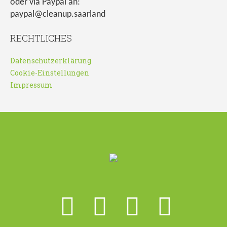
oder via Paypal an:
paypal@cleanup.saarland
RECHTLICHES
Datenschutzerklärung
Cookie-Einstellungen
Impressum