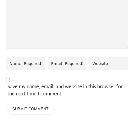
Save my name, email, and website in this browser for
the next time I comment.