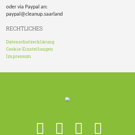
oder via Paypal an:
paypal@cleanup.saarland
RECHTLICHES
Datenschutzerklärung
Cookie-Einstellungen
Impressum