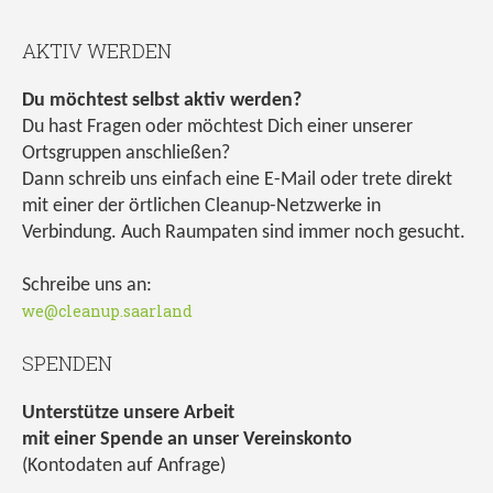
AKTIV WERDEN
Du möchtest selbst aktiv werden?
Du hast Fragen oder möchtest Dich einer unserer
Ortsgruppen anschließen?
Dann schreib uns einfach eine E-Mail oder trete direkt
mit einer der örtlichen Cleanup-Netzwerke in
Verbindung. Auch Raumpaten sind immer noch gesucht.
Schreibe uns an:
we@cleanup.saarland
SPENDEN
Unterstütze unsere Arbeit
mit einer Spende an unser Vereinskonto
(Kontodaten auf Anfrage)