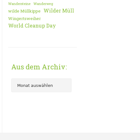
Wandersteine
Wanderweg
Wilder Müll
wilde Müllkippe
Wingertsweiher
World Cleanup Day
Aus dem Archiv: