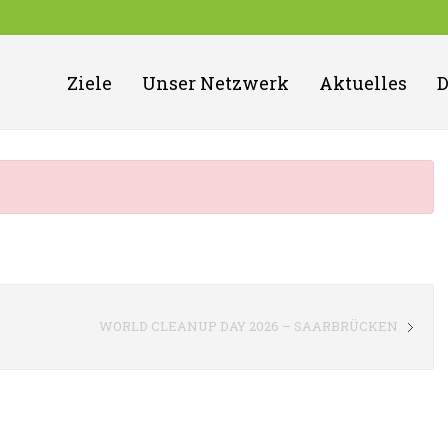
Ziele
Unser Netzwerk
Aktuelles
WORLD CLEANUP DAY 2026 – SAARBRÜCKEN