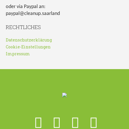
oder via Paypal an:
paypal@cleanup.saarland
RECHTLICHES
Datenschutzerklärung
Cookie-Einstellungen
Impressum