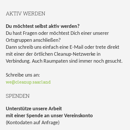
AKTIV WERDEN
Du möchtest selbst aktiv werden?
Du hast Fragen oder möchtest Dich einer unserer
Ortsgruppen anschließen?
Dann schreib uns einfach eine E-Mail oder trete direkt
mit einer der örtlichen Cleanup-Netzwerke in
Verbindung. Auch Raumpaten sind immer noch gesucht.
Schreibe uns an:
we@cleanup.saarland
SPENDEN
Unterstütze unsere Arbeit
mit einer Spende an unser Vereinskonto
(Kontodaten auf Anfrage)