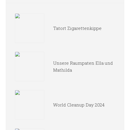
Tatort Zigarettenkippe
Unsere Raumpaten Ella und
Mathilda
World Cleanup Day 2024