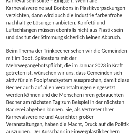
Karneval sein sollte – Einigkeit. Wenn alle
Karnevalsvereine auf Bonbons in Plastikverpackungen
verzichten, dann wird auch die Industrie farbenfrohe
nachhaltige Lösungen anbieten. Konfetti und
Luftschlangen müssen ebenfalls nicht aus Plastik sein
und das tut der Stimmung sicherlich keinen Abbruch.
Beim Thema der Trinkbecher sehen wir die Gemeinden
mit im Boot. Spätestens mit der
Mehrwegangebotspflicht, die im Januar 2023 in Kraft
getreten ist, wünschen wir uns, dass Gemeinden sich
aktiv für ein Poolpfandsystem aussprechen, damit diese
Becher auch auf allen Veranstaltungen eingesetzt
werden können und die Menschen ihren gebrauchten
Becher am nächsten Tag zum Beispiel in der nächsten
Bäckerei abgeben können. Sie, als Vertreter Ihrer
Karnevalsvereine und Ausrichter großer
Veranstaltungen, haben die Macht, Druck auf die Politik
auszuüben. Der Ausschank in Einwegplastikbechern