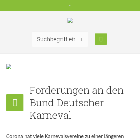
Forderungen an den
Bund Deutscher
Karneval
Corona hat viele Karnevalsvereine zu einer längeren