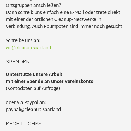
Ortsgruppen anschließen?
Dann schreib uns einfach eine E-Mail oder trete direkt
mit einer der örtlichen Cleanup-Netzwerke in
Verbindung. Auch Raumpaten sind immer noch gesucht.
Schreibe uns an:
we@cleanup.saarland
SPENDEN
Unterstütze unsere Arbeit
mit einer Spende an unser Vereinskonto
(Kontodaten auf Anfrage)
oder via Paypal an:
paypal@cleanup.saarland
RECHTLICHES