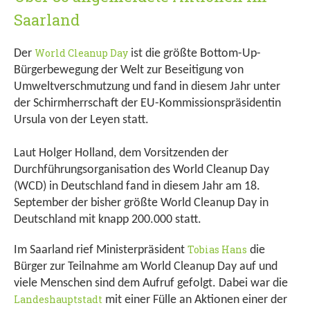
Saarland
World Cleanup Day
Der
ist die größte Bottom-Up-
Bürgerbewegung der Welt zur Beseitigung von
Umweltverschmutzung und fand in diesem Jahr unter
der Schirmherrschaft der EU-Kommissionspräsidentin
Ursula von der Leyen statt.
Laut Holger Holland, dem Vorsitzenden der
Durchführungsorganisation des World Cleanup Day
(WCD) in Deutschland fand in diesem Jahr am 18.
September der bisher größte World Cleanup Day in
Deutschland mit knapp 200.000 statt.
Tobias Hans
Im Saarland rief Ministerpräsident
die
Bürger zur Teilnahme am World Cleanup Day auf und
viele Menschen sind dem Aufruf gefolgt. Dabei war die
Landeshauptstadt
mit einer Fülle an Aktionen einer der