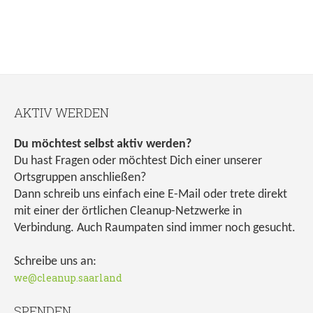
AKTIV WERDEN
Du möchtest selbst aktiv werden?
Du hast Fragen oder möchtest Dich einer unserer
Ortsgruppen anschließen?
Dann schreib uns einfach eine E-Mail oder trete direkt
mit einer der örtlichen Cleanup-Netzwerke in
Verbindung. Auch Raumpaten sind immer noch gesucht.
Schreibe uns an:
we@cleanup.saarland
SPENDEN