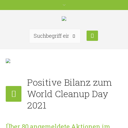
Positive Bilanz zum
World Cleanup Day
2021
Über 80 angemeldete Aktionen im