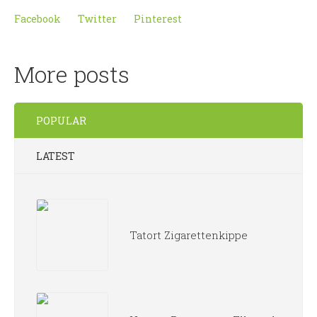
Facebook
Twitter
Pinterest
More posts
POPULAR
LATEST
Tatort Zigarettenkippe