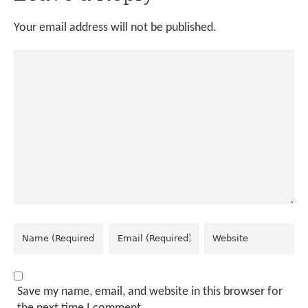
Your email address will not be published.
Save my name, email, and website in this browser for