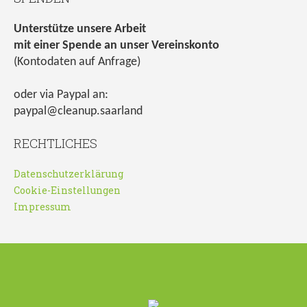
Unterstütze unsere Arbeit
mit einer Spende an unser Vereinskonto
(Kontodaten auf Anfrage)
oder via Paypal an:
paypal@cleanup.saarland
RECHTLICHES
Datenschutzerklärung
Cookie-Einstellungen
Impressum