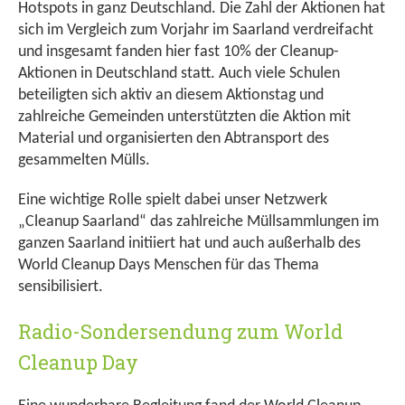
Hotspots in ganz Deutschland. Die Zahl der Aktionen hat
sich im Vergleich zum Vorjahr im Saarland verdreifacht
und insgesamt fanden hier fast 10% der Cleanup-
Aktionen in Deutschland statt. Auch viele Schulen
beteiligten sich aktiv an diesem Aktionstag und
zahlreiche Gemeinden unterstützten die Aktion mit
Material und organisierten den Abtransport des
gesammelten Mülls.
Eine wichtige Rolle spielt dabei unser Netzwerk
„Cleanup Saarland“ das zahlreiche Müllsammlungen im
ganzen Saarland initiiert hat und auch außerhalb des
World Cleanup Days Menschen für das Thema
sensibilisiert.
Radio-Sondersendung zum World
Cleanup Day