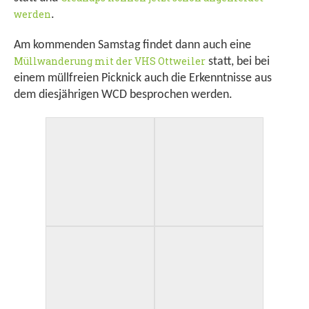
werden
.
Am kommenden Samstag findet dann auch eine
Müllwanderung mit der VHS Ottweiler
statt, bei bei
einem müllfreien Picknick auch die Erkenntnisse aus
dem diesjährigen WCD besprochen werden.