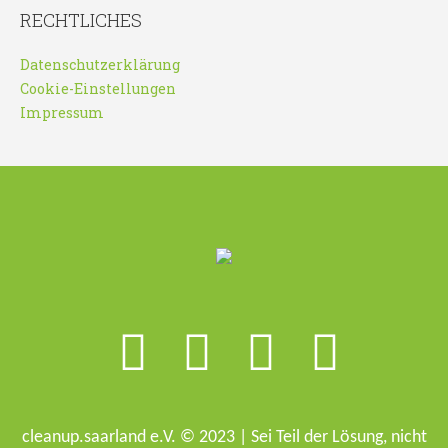
RECHTLICHES
Datenschutzerklärung
Cookie-Einstellungen
Impressum
cleanup.saarland e.V. © 2023 | Sei Teil der Lösung, nicht