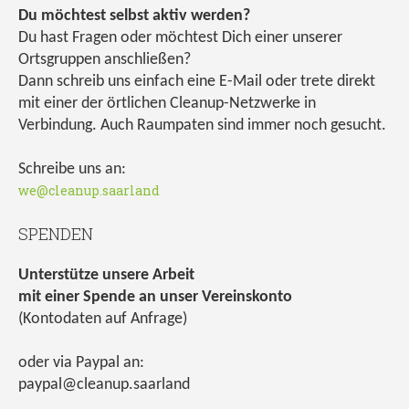
Du möchtest selbst aktiv werden?
Du hast Fragen oder möchtest Dich einer unserer
Ortsgruppen anschließen?
Dann schreib uns einfach eine E-Mail oder trete direkt
mit einer der örtlichen Cleanup-Netzwerke in
Verbindung. Auch Raumpaten sind immer noch gesucht.
Schreibe uns an:
we@cleanup.saarland
SPENDEN
Unterstütze unsere Arbeit
mit einer Spende an unser Vereinskonto
(Kontodaten auf Anfrage)
oder via Paypal an:
paypal@cleanup.saarland