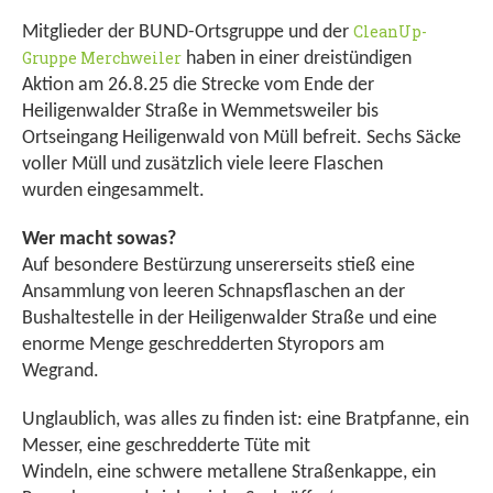
CleanUp-
Mitglieder der BUND-Ortsgruppe und der
Gruppe Merchweiler
haben in einer dreistündigen
Aktion am 26.8.25 die Strecke vom Ende der
Heiligenwalder Straße in Wemmetsweiler bis
Ortseingang Heiligenwald von Müll befreit. Sechs Säcke
voller Müll und zusätzlich viele leere Flaschen
wurden eingesammelt.
Wer macht sowas?
Auf besondere Bestürzung unsererseits stieß eine
Ansammlung von leeren Schnapsflaschen an der
Bushaltestelle in der Heiligenwalder Straße und eine
enorme Menge geschredderten Styropors am
Wegrand.
Unglaublich, was alles zu finden ist: eine Bratpfanne, ein
Messer, eine geschredderte Tüte mit
Windeln, eine schwere metallene Straßenkappe, ein