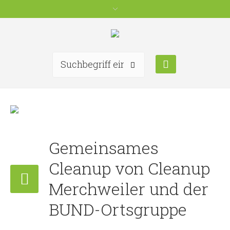
Gemeinsames
Cleanup von Cleanup
Merchweiler und der
BUND-Ortsgruppe