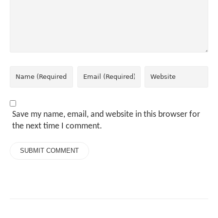
Save my name, email, and website in this browser for
the next time I comment.