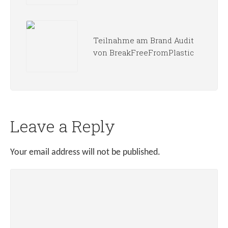
Teilnahme am Brand Audit
von BreakFreeFromPlastic
Leave a Reply
Your email address will not be published.