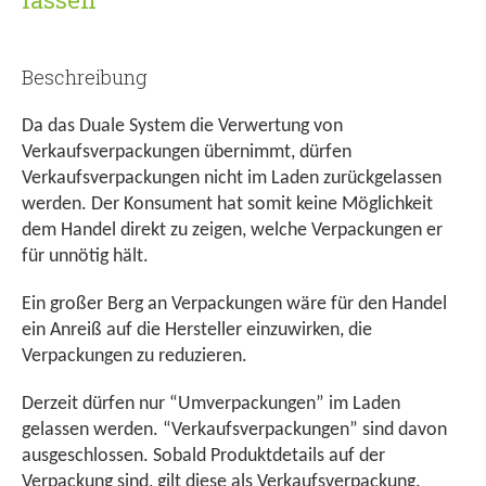
Beschreibung
Da das Duale System die Verwertung von
Verkaufsverpackungen übernimmt, dürfen
Verkaufsverpackungen nicht im Laden zurückgelassen
werden. Der Konsument hat somit keine Möglichkeit
dem Handel direkt zu zeigen, welche Verpackungen er
für unnötig hält.
Ein großer Berg an Verpackungen wäre für den Handel
ein Anreiß auf die Hersteller einzuwirken, die
Verpackungen zu reduzieren.
Derzeit dürfen nur “Umverpackungen” im Laden
gelassen werden. “Verkaufsverpackungen” sind davon
ausgeschlossen. Sobald Produktdetails auf der
Verpackung sind, gilt diese als Verkaufsverpackung.