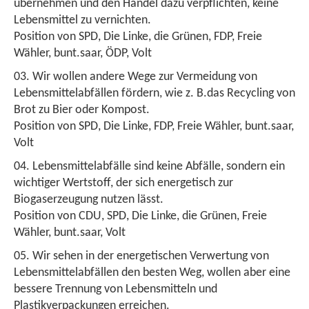
übernehmen und den Handel dazu verpflichten, keine
Lebensmittel zu vernichten.
Position von SPD, Die Linke, die Grünen, FDP, Freie
Wähler, bunt.saar, ÖDP, Volt
Wir wollen andere Wege zur Vermeidung von
Lebensmittelabfällen fördern, wie z. B.das Recycling von
Brot zu Bier oder Kompost.
Position von SPD, Die Linke, FDP, Freie Wähler, bunt.saar,
Volt
Lebensmittelabfälle sind keine Abfälle, sondern ein
wichtiger Wertstoff, der sich energetisch zur
Biogaserzeugung nutzen lässt.
Position von CDU, SPD, Die Linke, die Grünen, Freie
Wähler, bunt.saar, Volt
Wir sehen in der energetischen Verwertung von
Lebensmittelabfällen den besten Weg, wollen aber eine
bessere Trennung von Lebensmitteln und
Plastikverpackungen erreichen.