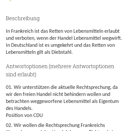
Beschreibung
In Frankreich ist das Retten von Lebensmitteln erlaubt
und verboten, wenn der Handel Lebensmittel wegwirft.
In Deutschland ist es umgekehrt und das Retten von
Lebensmitteln gilt als Diebstahl.
Antwortoptionen (mehrere Antwortoptionen
sind erlaubt)
Wir unterstützen die aktuelle Rechtsprechung, da
wir den freien Handel nicht behindern wollen und
betrachten weggeworfene Lebensmittel als Eigentum
des Handels.
Position von CDU
Wir wollen die Rechtsprechung Frankreichs