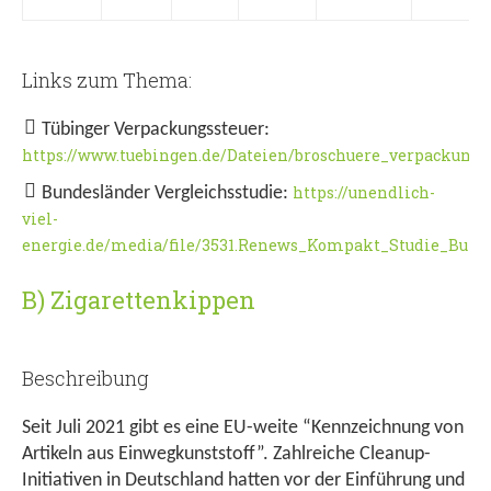
Links zum Thema:
Tübinger Verpackungssteuer:
https://www.tuebingen.de/Dateien/broschuere_verpackungss
https://unendlich-
Bundesländer Vergleichsstudie:
viel-
energie.de/media/file/3531.Renews_Kompakt_Studie_Bunde
B) Zigarettenkippen
Beschreibung
Seit Juli 2021 gibt es eine EU-weite “Kennzeichnung von
Artikeln aus Einwegkunststoff”. Zahlreiche Cleanup-
Initiativen in Deutschland hatten vor der Einführung und