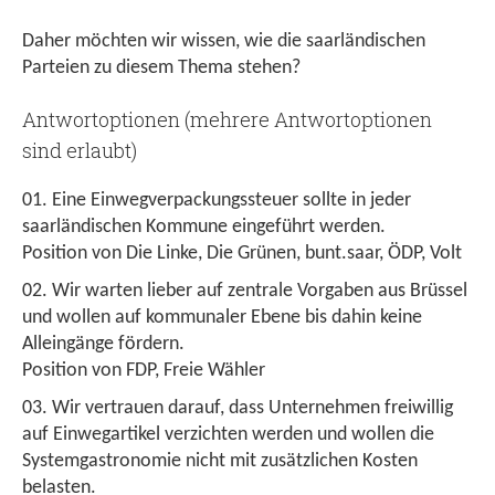
Daher möchten wir wissen, wie die saarländischen
Parteien zu diesem Thema stehen?
Antwortoptionen (mehrere Antwortoptionen
sind erlaubt)
Eine Einwegverpackungssteuer sollte in jeder
saarländischen Kommune eingeführt werden.
Position von Die Linke, Die Grünen, bunt.saar, ÖDP, Volt
Wir warten lieber auf zentrale Vorgaben aus Brüssel
und wollen auf kommunaler Ebene bis dahin keine
Alleingänge fördern.
Position von FDP, Freie Wähler
Wir vertrauen darauf, dass Unternehmen freiwillig
auf Einwegartikel verzichten werden und wollen die
Systemgastronomie nicht mit zusätzlichen Kosten
belasten.