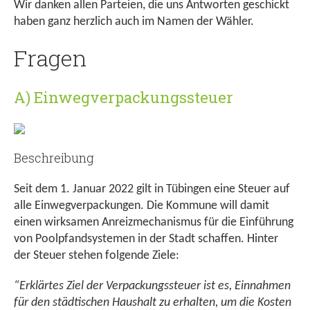
Wir danken allen Parteien, die uns Antworten geschickt
haben ganz herzlich auch im Namen der Wähler.
Fragen
A) Einwegverpackungssteuer
Beschreibung
Seit dem 1. Januar 2022 gilt in Tübingen eine Steuer auf
alle Einwegverpackungen. Die Kommune will damit
einen wirksamen Anreizmechanismus für die Einführung
von Poolpfandsystemen in der Stadt schaffen. Hinter
der Steuer stehen folgende Ziele:
“Erklärtes Ziel der Verpackungssteuer ist es, Einnahmen
für den städtischen Haushalt zu erhalten, um die Kosten