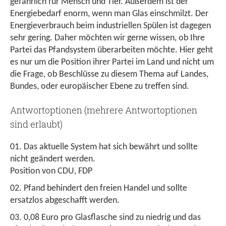
gefährlich für Mensch und Tier. Außerdem ist der
Energiebedarf enorm, wenn man Glas einschmilzt. Der
Energieverbrauch beim industriellen Spülen ist dagegen
sehr gering. Daher möchten wir gerne wissen, ob Ihre
Partei das Pfandsystem überarbeiten möchte. Hier geht
es nur um die Position ihrer Partei im Land und nicht um
die Frage, ob Beschlüsse zu diesem Thema auf Landes,
Bundes, oder europäischer Ebene zu treffen sind.
Antwortoptionen (mehrere Antwortoptionen
sind erlaubt)
Das aktuelle System hat sich bewährt und sollte
nicht geändert werden.
Position von CDU, FDP
Pfand behindert den freien Handel und sollte
ersatzlos abgeschafft werden.
0,08 Euro pro Glasflasche sind zu niedrig und das