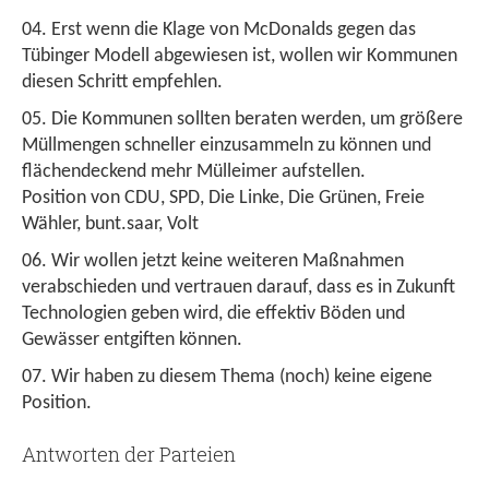
Erst wenn die Klage von McDonalds gegen das
Tübinger Modell abgewiesen ist, wollen wir Kommunen
diesen Schritt empfehlen.
Die Kommunen sollten beraten werden, um größere
Müllmengen schneller einzusammeln zu können und
flächendeckend mehr Mülleimer aufstellen.
Position von CDU, SPD, Die Linke, Die Grünen, Freie
Wähler, bunt.saar, Volt
Wir wollen jetzt keine weiteren Maßnahmen
verabschieden und vertrauen darauf, dass es in Zukunft
Technologien geben wird, die effektiv Böden und
Gewässer entgiften können.
Wir haben zu diesem Thema (noch) keine eigene
Position.
Antworten der Parteien