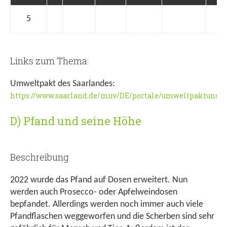
5
Links zum Thema:
Umweltpakt des Saarlandes:
https://www.saarland.de/muv/DE/portale/umweltpaktun
D) Pfand und seine Höhe
Beschreibung
2022 wurde das Pfand auf Dosen erweitert. Nun
werden auch Prosecco- oder Apfelweindosen
bepfandet. Allerdings werden noch immer auch viele
Pfandflaschen weggeworfen und die Scherben sind sehr