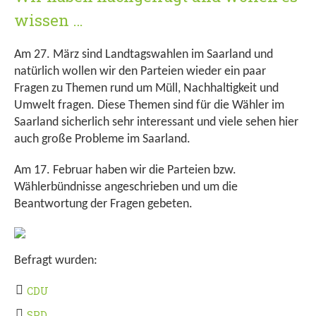
wissen …
Am 27. März sind Landtagswahlen im Saarland und
natürlich wollen wir den Parteien wieder ein paar
Fragen zu Themen rund um Müll, Nachhaltigkeit und
Umwelt fragen. Diese Themen sind für die Wähler im
Saarland sicherlich sehr interessant und viele sehen hier
auch große Probleme im Saarland.
Am 17. Februar haben wir die Parteien bzw.
Wählerbündnisse angeschrieben und um die
Beantwortung der Fragen gebeten.
Befragt wurden:
CDU
SPD