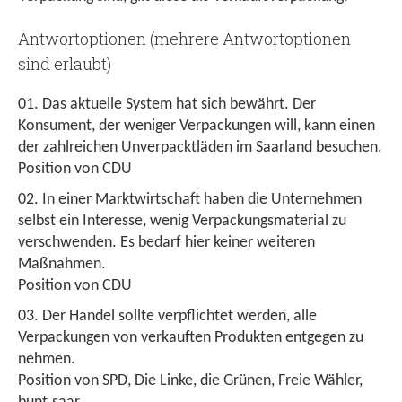
Antwortoptionen (mehrere Antwortoptionen
sind erlaubt)
Das aktuelle System hat sich bewährt. Der
Konsument, der weniger Verpackungen will, kann einen
der zahlreichen Unverpacktläden im Saarland besuchen.
Position von CDU
In einer Marktwirtschaft haben die Unternehmen
selbst ein Interesse, wenig Verpackungsmaterial zu
verschwenden. Es bedarf hier keiner weiteren
Maßnahmen.
Position von CDU
Der Handel sollte verpflichtet werden, alle
Verpackungen von verkauften Produkten entgegen zu
nehmen.
Position von SPD, Die Linke, die Grünen, Freie Wähler,