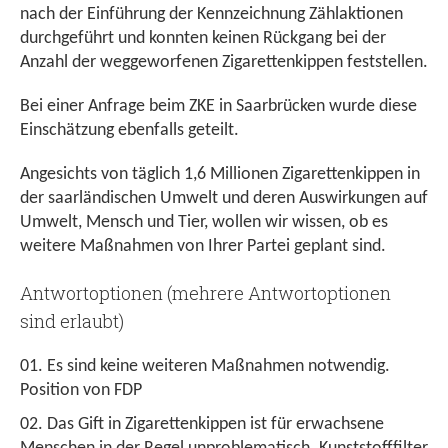
nach der Einführung der Kennzeichnung Zählaktionen
durchgeführt und konnten keinen Rückgang bei der
Anzahl der weggeworfenen Zigarettenkippen feststellen.
Bei einer Anfrage beim ZKE in Saarbrücken wurde diese
Einschätzung ebenfalls geteilt.
Angesichts von täglich 1,6 Millionen Zigarettenkippen in
der saarländischen Umwelt und deren Auswirkungen auf
Umwelt, Mensch und Tier, wollen wir wissen, ob es
weitere Maßnahmen von Ihrer Partei geplant sind.
Antwortoptionen (mehrere Antwortoptionen
sind erlaubt)
Es sind keine weiteren Maßnahmen notwendig.
Position von FDP
Das Gift in Zigarettenkippen ist für erwachsene