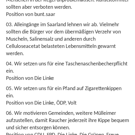
Menschen in der Regel unproblematisch. Kunststofffilter
sollten aber verboten werden.
Position von bunt.saar
Alleingänge im Saarland lehnen wir ab. Vielmehr
sollten die Bürger vor dem übermäßigen Verzehr von
Muscheln, Salinensalz und anderen durch
Celluloseacetat belasteten Lebensmitteln gewarnt
werden.
Wir setzen uns für eine Taschenaschenbecherpflicht
ein.
Position von Die Linke
Wir setzen uns für ein Pfand auf Zigarettenkippen
ein.
Position von Die Linke, ÖDP, Volt
Wir motivieren Gemeinden, weitere Mülleimer
aufzustellen, damit Raucher jederzeit ihre Kippe bequem
und sicher entsorgen können.