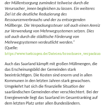
der Müllentsorgung zumindest teilweise durch die
Verursacher_innen begleichen zu lassen. Ein weiteres
Ziel ist die deutliche Reduzierung des
Ressourcenverbrauchs und der zu entsorgenden
Müllberge. Die Verpackungssteuer soll auch einen Anreiz
zur Verwendung von Mehrwegsystemen setzen. Dies
soll auch durch die städtische Förderung von
Mehrwegsystemen verdeutlicht werden.“
(Quelle:
https://www.tuebingen.de/Dateien/broschuere_verpackungss
Auch das Saarland kämpft mit großen Müllmengen, die
das Erscheinungsbild der Gemeinden stark
beeinträchtigen. Die Kosten sind enorm und in allen
Kommunen in den letzten Jahren stark gewachsen.
Umgekehrt hat sich die finanzielle Situation der
saarländischen Gemeinden eher verschlechtert. Bei der
Energiewende liegt das Saarland im Gesamtranking auf
dem letzten Platz unter allen Bundesländern.