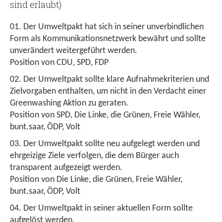
sind erlaubt)
Der Umweltpakt hat sich in seiner unverbindlichen
Form als Kommunikationsnetzwerk bewährt und sollte
unverändert weitergeführt werden.
Position von CDU, SPD, FDP
Der Umweltpakt sollte klare Aufnahmekriterien und
Zielvorgaben enthalten, um nicht in den Verdacht einer
Greenwashing Aktion zu geraten.
Position von SPD, Die Linke, die Grünen, Freie Wähler,
bunt.saar, ÖDP, Volt
Der Umweltpakt sollte neu aufgelegt werden und
ehrgeizige Ziele verfolgen, die dem Bürger auch
transparent aufgezeigt werden.
Position von Die Linke, die Grünen, Freie Wähler,
bunt.saar, ÖDP, Volt
Der Umweltpakt in seiner aktuellen Form sollte
aufgelöst werden.