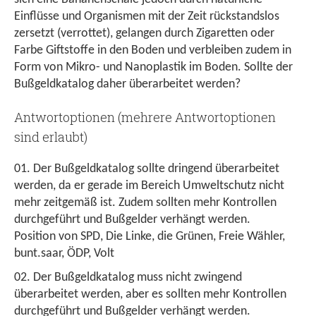
Einflüsse und Organismen mit der Zeit rückstandslos
zersetzt (verrottet), gelangen durch Zigaretten oder
Farbe Giftstoffe in den Boden und verbleiben zudem in
Form von Mikro- und Nanoplastik im Boden. Sollte der
Bußgeldkatalog daher überarbeitet werden?
Antwortoptionen (mehrere Antwortoptionen
sind erlaubt)
Der Bußgeldkatalog sollte dringend überarbeitet
werden, da er gerade im Bereich Umweltschutz nicht
mehr zeitgemäß ist. Zudem sollten mehr Kontrollen
durchgeführt und Bußgelder verhängt werden.
Position von SPD, Die Linke, die Grünen, Freie Wähler,
bunt.saar, ÖDP, Volt
Der Bußgeldkatalog muss nicht zwingend
überarbeitet werden, aber es sollten mehr Kontrollen
durchgeführt und Bußgelder verhängt werden.