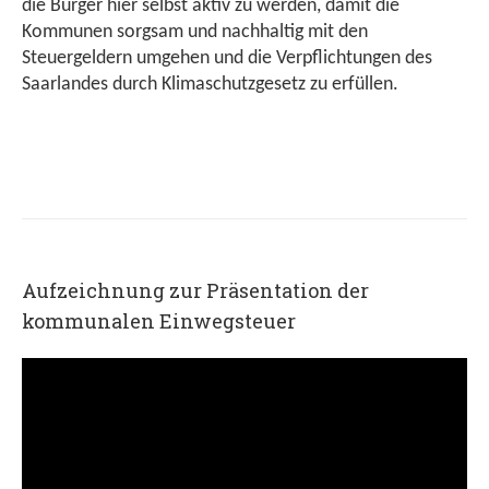
die Bürger hier selbst aktiv zu werden, damit die
Kommunen sorgsam und nachhaltig mit den
Steuergeldern umgehen und die Verpflichtungen des
Saarlandes durch Klimaschutzgesetz zu erfüllen.
Aufzeichnung zur Präsentation der
kommunalen Einwegsteuer