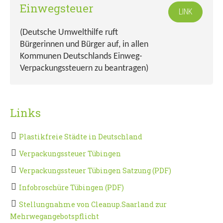
Einwegsteuer
LINK
(Deutsche Umwelthilfe ruft
Bürgerinnen und Bürger auf, in allen
Kommunen Deutschlands Einweg-
Verpackungssteuern zu beantragen)
Links
Plastikfreie Städte in Deutschland
Verpackungssteuer Tübingen
Verpackungssteuer Tübingen Satzung (PDF)
Infobroschüre Tübingen (PDF)
Stellungnahme von Cleanup.Saarland zur
Mehrwegangebotspflicht