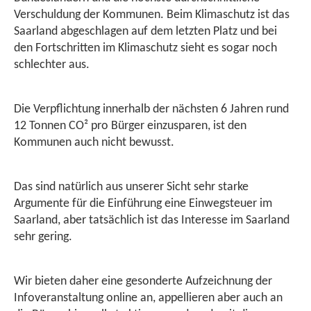
Verschuldung der Kommunen. Beim Klimaschutz ist das
Saarland abgeschlagen auf dem letzten Platz und bei
den Fortschritten im Klimaschutz sieht es sogar noch
schlechter aus.
Die Verpflichtung innerhalb der nächsten 6 Jahren rund
12 Tonnen CO² pro Bürger einzusparen, ist den
Kommunen auch nicht bewusst.
Das sind natürlich aus unserer Sicht sehr starke
Argumente für die Einführung eine Einwegsteuer im
Saarland, aber tatsächlich ist das Interesse im Saarland
sehr gering.
Wir bieten daher eine gesonderte Aufzeichnung der
Infoveranstaltung online an, appellieren aber auch an