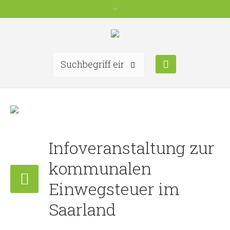
Infoveranstaltung zur
kommunalen
Einwegsteuer im
Saarland