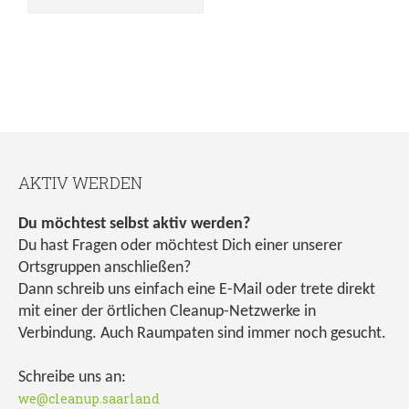
AKTIV WERDEN
Du möchtest selbst aktiv werden?
Du hast Fragen oder möchtest Dich einer unserer
Ortsgruppen anschließen?
Dann schreib uns einfach eine E-Mail oder trete direkt
mit einer der örtlichen Cleanup-Netzwerke in
Verbindung. Auch Raumpaten sind immer noch gesucht.
Schreibe uns an:
we@cleanup.saarland