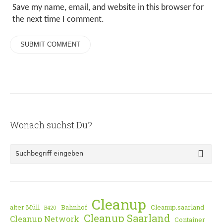
Save my name, email, and website in this browser for
the next time I comment.
Wonach suchst Du?
Cleanup
alter Müll
Bahnhof
Cleanup.saarland
B420
Cleanup Saarland
Cleanup Network
Container