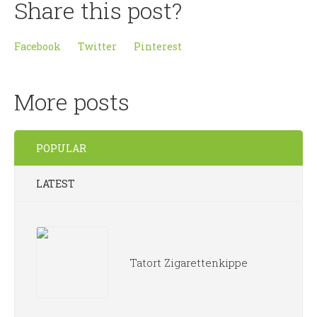
Share this post?
Facebook
Twitter
Pinterest
More posts
POPULAR
LATEST
Tatort Zigarettenkippe