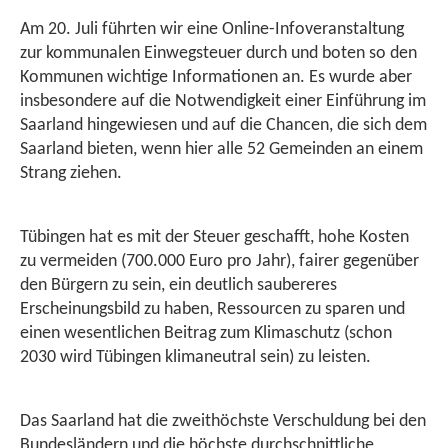
Am 20. Juli führten wir eine Online-Infoveranstaltung
zur kommunalen Einwegsteuer durch und boten so den
Kommunen wichtige Informationen an. Es wurde aber
insbesondere auf die Notwendigkeit einer Einführung im
Saarland hingewiesen und auf die Chancen, die sich dem
Saarland bieten, wenn hier alle 52 Gemeinden an einem
Strang ziehen.
Tübingen hat es mit der Steuer geschafft, hohe Kosten
zu vermeiden (700.000 Euro pro Jahr), fairer gegenüber
den Bürgern zu sein, ein deutlich saubereres
Erscheinungsbild zu haben, Ressourcen zu sparen und
einen wesentlichen Beitrag zum Klimaschutz (schon
2030 wird Tübingen klimaneutral sein) zu leisten.
Das Saarland hat die zweithöchste Verschuldung bei den
Bundesländern und die höchste durchschnittliche