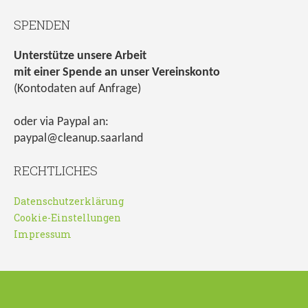
SPENDEN
Unterstütze unsere Arbeit
mit einer Spende an unser Vereinskonto
(Kontodaten auf Anfrage)
oder via Paypal an:
paypal@cleanup.saarland
RECHTLICHES
Datenschutzerklärung
Cookie-Einstellungen
Impressum