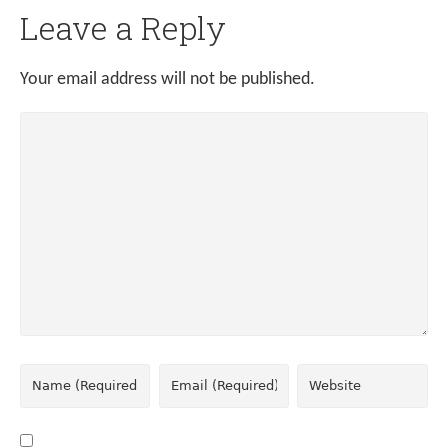
Leave a Reply
Your email address will not be published.