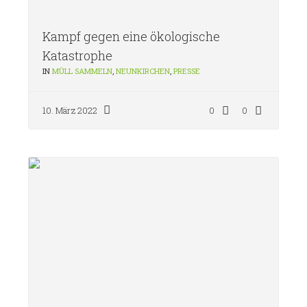
Kampf gegen eine ökologische
Katastrophe
IN
MÜLL SAMMELN
,
NEUNKIRCHEN
,
PRESSE
10. März 2022
0
0