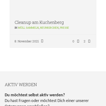
Cleanup am Kuchenberg
IN
MÜLL SAMMELN
,
NEUNKIRCHEN
,
PRESSE
8. November 2021
0
2
AKTIV WERDEN
Du möchtest selbst aktiv werden?
Du hast Fragen oder möchtest Dich einer unserer