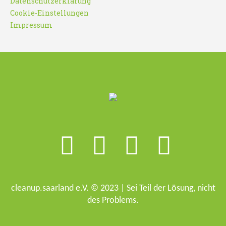
Datenschutzerklärung
Cookie-Einstellungen
Impressum
cleanup.saarland e.V. © 2023 | Sei Teil der Lösung, nicht
des Problems.