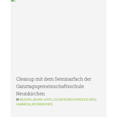
Cleanup mit dem Seminarfach der
Ganztagsgemeinschaftsschule
Neunkirchen
IN
BILDUNG
,
BRAND AUDIT
,
CLEANUP
,
MERCHWEILER
,
MÜLL
SAMMELN
,
NEUNKIRCHEN