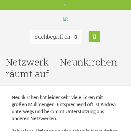
Netzwerk – Neunkirchen
räumt auf
Neunkirchen hat leider sehr viele Ecken mit
großen Müllmengen. Entsprechend oft ist Andrea
unterwegs und bekommt Unterstützung aus
anderen Netzwerken.