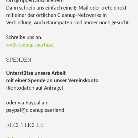
Ortsgruppen anschließen?
Dann schreib uns einfach eine E-Mail oder trete direkt
mit einer der örtlichen Cleanup-Netzwerke in
Verbindung. Auch Raumpaten sind immer noch gesucht.
Schreibe uns an:
we@cleanup.saarland
SPENDEN
Unterstütze unsere Arbeit
mit einer Spende an unser Vereinskonto
(Kontodaten auf Anfrage)
oder via Paypal an:
paypal@cleanup.saarland
RECHTLICHES