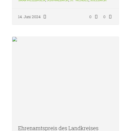
14. Juni 2024
0
0
Ehrenamtspreis des Landkreises