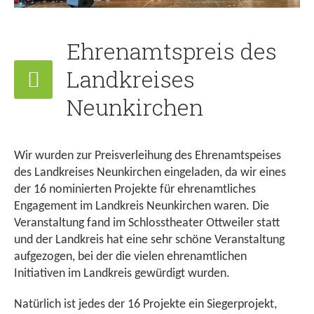
Ehrenamtspreis des
Landkreises
Neunkirchen
Wir wurden zur Preisverleihung des Ehrenamtspeises
des Landkreises Neunkirchen eingeladen, da wir eines
der 16 nominierten Projekte für ehrenamtliches
Engagement im Landkreis Neunkirchen waren. Die
Veranstaltung fand im Schlosstheater Ottweiler statt
und der Landkreis hat eine sehr schöne Veranstaltung
aufgezogen, bei der die vielen ehrenamtlichen
Initiativen im Landkreis gewürdigt wurden.
Natürlich ist jedes der 16 Projekte ein Siegerprojekt,