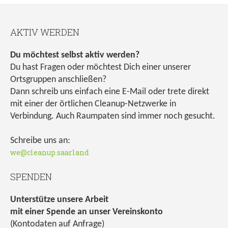
AKTIV WERDEN
Du möchtest selbst aktiv werden?
Du hast Fragen oder möchtest Dich einer unserer
Ortsgruppen anschließen?
Dann schreib uns einfach eine E-Mail oder trete direkt
mit einer der örtlichen Cleanup-Netzwerke in
Verbindung. Auch Raumpaten sind immer noch gesucht.
Schreibe uns an:
we@cleanup.saarland
SPENDEN
Unterstütze unsere Arbeit
mit einer Spende an unser Vereinskonto
(Kontodaten auf Anfrage)