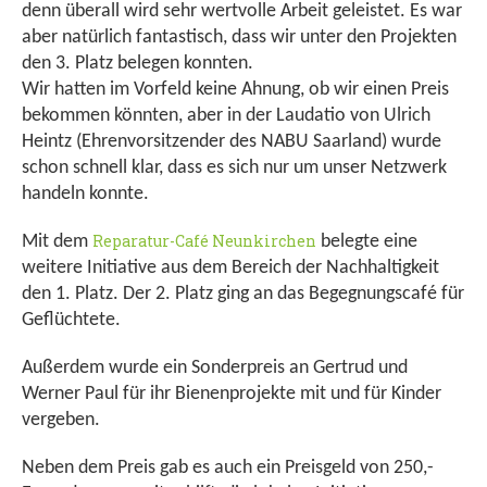
denn überall wird sehr wertvolle Arbeit geleistet. Es war
aber natürlich fantastisch, dass wir unter den Projekten
den 3. Platz belegen konnten.
Wir hatten im Vorfeld keine Ahnung, ob wir einen Preis
bekommen könnten, aber in der Laudatio von Ulrich
Heintz (Ehrenvorsitzender des NABU Saarland) wurde
schon schnell klar, dass es sich nur um unser Netzwerk
handeln konnte.
Reparatur-Café Neunkirchen
Mit dem
belegte eine
weitere Initiative aus dem Bereich der Nachhaltigkeit
den 1. Platz. Der 2. Platz ging an das Begegnungscafé für
Geflüchtete.
Außerdem wurde ein Sonderpreis an Gertrud und
Werner Paul für ihr Bienenprojekte mit und für Kinder
vergeben.
Neben dem Preis gab es auch ein Preisgeld von 250,-