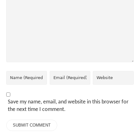
Save my name, email, and website in this browser for
the next time I comment.