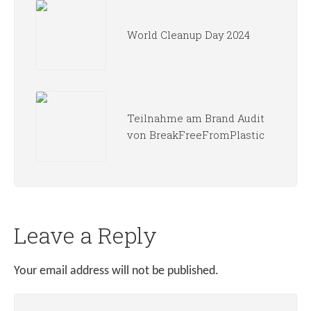
World Cleanup Day 2024
Teilnahme am Brand Audit
von BreakFreeFromPlastic
Leave a Reply
Your email address will not be published.