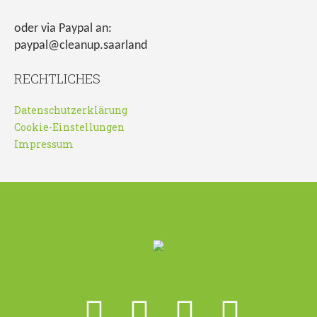
oder via Paypal an:
paypal@cleanup.saarland
RECHTLICHES
Datenschutzerklärung
Cookie-Einstellungen
Impressum