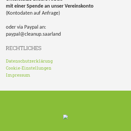
mit einer Spende an unser Vereinskonto
(Kontodaten auf Anfrage)
oder via Paypal an:
paypal@cleanup.saarland
RECHTLICHES
Datenschutzerklärung
Cookie-Einstellungen
Impressum