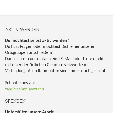
AKTIV WERDEN
Du möchtest selbst aktiv werden?
Du hast Fragen oder möchtest Dich einer unserer
Ortsgruppen anschließen?
Dann schreib uns einfach eine E-Mail oder trete direkt
mit einer der örtlichen Cleanup-Netzwerke in
Verbindung. Auch Raumpaten sind immer noch gesucht.
Schreibe uns an:
we@cleanup.saarland
SPENDEN
Unterstütze unsere Arbeit