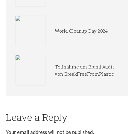
World Cleanup Day 2024
Teilnahme am Brand Audit
von BreakFreeFromPlastic
Leave a Reply
Your email address will not be published.