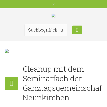
Cleanup mit dem
Seminarfach der
Ganztagsgemeinschaft
Neunkirchen