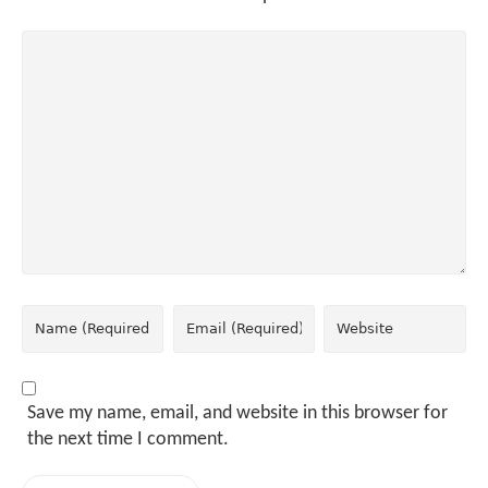
Save my name, email, and website in this browser for
the next time I comment.