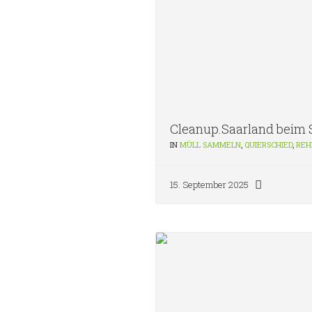
Cleanup.Saarland beim
IN
MÜLL SAMMELN
,
QUIERSCHIED
,
REH
15. September 2025