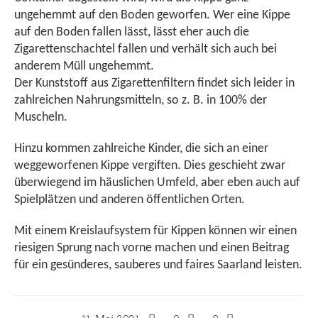
ungehemmt auf den Boden geworfen. Wer eine Kippe
auf den Boden fallen lässt, lässt eher auch die
Zigarettenschachtel fallen und verhält sich auch bei
anderem Müll ungehemmt.
Der Kunststoff aus Zigarettenfiltern findet sich leider in
zahlreichen Nahrungsmitteln, so z. B. in 100% der
Muscheln.
Hinzu kommen zahlreiche Kinder, die sich an einer
weggeworfenen Kippe vergiften. Dies geschieht zwar
überwiegend im häuslichen Umfeld, aber eben auch auf
Spielplätzen und anderen öffentlichen Orten.
Mit einem Kreislaufsystem für Kippen können wir einen
riesigen Sprung nach vorne machen und einen Beitrag
für ein gesünderes, sauberes und faires Saarland leisten.