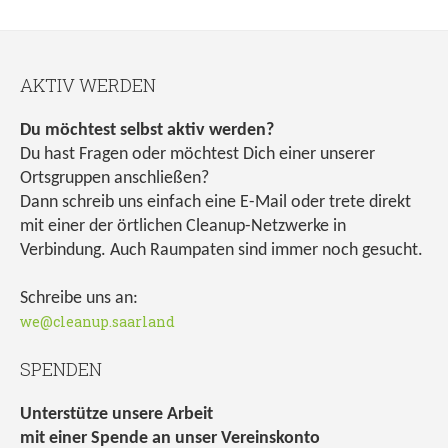
AKTIV WERDEN
Du möchtest selbst aktiv werden?
Du hast Fragen oder möchtest Dich einer unserer
Ortsgruppen anschließen?
Dann schreib uns einfach eine E-Mail oder trete direkt
mit einer der örtlichen Cleanup-Netzwerke in
Verbindung. Auch Raumpaten sind immer noch gesucht.
Schreibe uns an:
we@cleanup.saarland
SPENDEN
Unterstütze unsere Arbeit
mit einer Spende an unser Vereinskonto