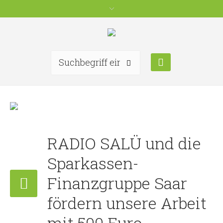
RADIO SALÜ und die
Sparkassen-
Finanzgruppe Saar
fördern unsere Arbeit
mit 500 Euro