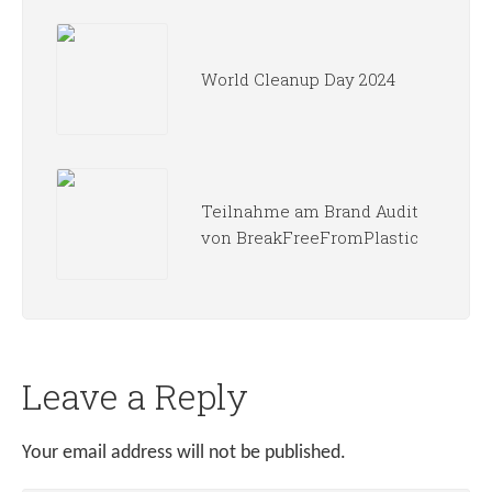
World Cleanup Day 2024
Teilnahme am Brand Audit
von BreakFreeFromPlastic
Leave a Reply
Your email address will not be published.