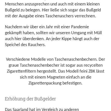
Menschen anzusprechen und auch mit einem kleinen
Bußgeld zu belegen. Hier ließe sich sogar das Bußgeld
mit der Ausgabe eines Taschenaschers verrechnen.
Nachdem wir über ein Jahr mit einer Pandemie
gekämpft haben, sollten wir unseren Umgang mit Müll
auch hier überdenken. An jeder Kippe hängt auch der
Speichel des Rauchers.
Verschiedene Modelle von Taschenaschenbechern. Der
graue Taschenaschenbecher ist sogar aus recycelten
Zigarettenfiltern hergestellt. Das Modell feini ZBK lässt
sich mit einem Magneten einfach an die
Zigarettenpackung befestigen.
Erhöhung der Bußgelder
Das Saarland hat im Vergleich zu anderen