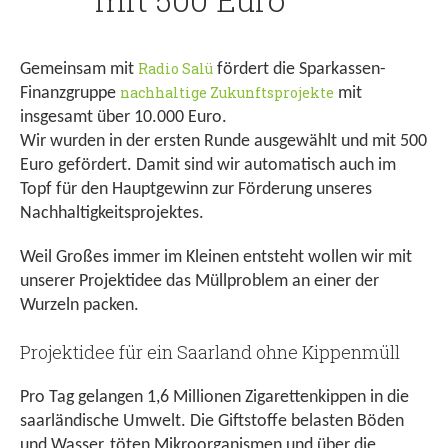
Radio Salü
Gemeinsam mit
fördert die Sparkassen-
nachhaltige Zukunftsprojekte
Finanzgruppe
mit
insgesamt über 10.000 Euro.
Wir wurden in der ersten Runde ausgewählt und mit 500
Euro gefördert. Damit sind wir automatisch auch im
Topf für den Hauptgewinn zur Förderung unseres
Nachhaltigkeitsprojektes.
Weil Großes immer im Kleinen entsteht wollen wir mit
unserer Projektidee das Müllproblem an einer der
Wurzeln packen.
Projektidee für ein Saarland ohne Kippenmüll
Pro Tag gelangen 1,6 Millionen Zigarettenkippen in die
saarländische Umwelt. Die Giftstoffe belasten Böden
und Wasser, töten Mikroorganismen und über die