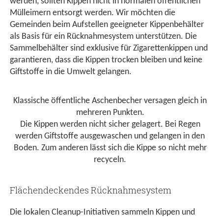
werden, sollten Kippen nicht in normalen öffentlichen
Mülleimern entsorgt werden. Wir möchten die
Gemeinden beim Aufstellen geeigneter Kippenbehälter
als Basis für ein Rücknahmesystem unterstützen. Die
Sammelbehälter sind exklusive für Zigarettenkippen und
garantieren, dass die Kippen trocken bleiben und keine
Giftstoffe in die Umwelt gelangen.
Klassische öffentliche Aschenbecher versagen gleich in
mehreren Punkten.
Die Kippen werden nicht sicher gelagert. Bei Regen
werden Giftstoffe ausgewaschen und gelangen in den
Boden. Zum anderen lässt sich die Kippe so nicht mehr
recyceln.
Flächendeckendes Rücknahmesystem
Die lokalen Cleanup-Initiativen sammeln Kippen und