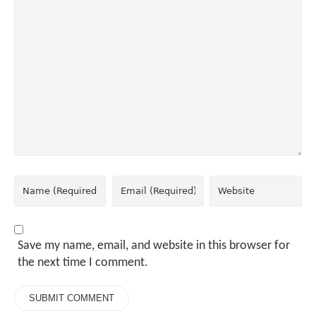
Save my name, email, and website in this browser for
the next time I comment.