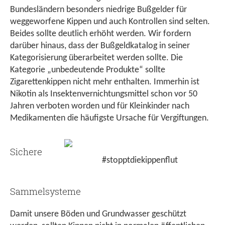
Bundesländern besonders niedrige Bußgelder für
weggeworfene Kippen und auch Kontrollen sind selten.
Beides sollte deutlich erhöht werden. Wir fordern
darüber hinaus, dass der Bußgeldkatalog in seiner
Kategorisierung überarbeitet werden sollte. Die
Kategorie „unbedeutende Produkte“ sollte
Zigarettenkippen nicht mehr enthalten. Immerhin ist
Nikotin als Insektenvernichtungsmittel schon vor 50
Jahren verboten worden und für Kleinkinder nach
Medikamenten die häufigste Ursache für Vergiftungen.
Sichere
#stopptdiekippenflut
Sammelsysteme
Damit unsere Böden und Grundwasser geschützt