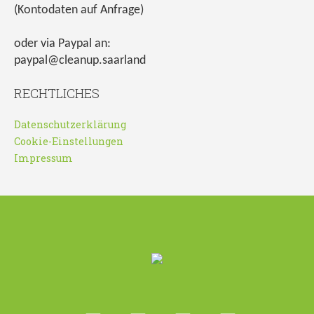
(Kontodaten auf Anfrage)
oder via Paypal an:
paypal@cleanup.saarland
RECHTLICHES
Datenschutzerklärung
Cookie-Einstellungen
Impressum