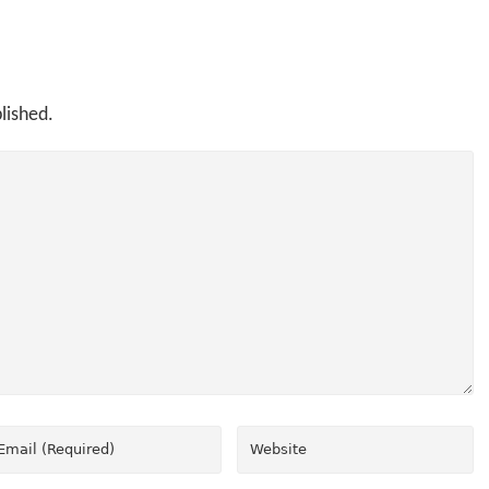
lished.