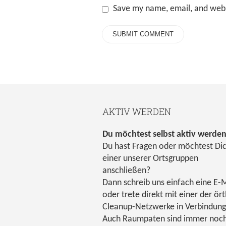
Save my name, email, and webs
AKTIV WERDEN
Du möchtest selbst aktiv werde
Du hast Fragen oder möchtest Di
einer unserer Ortsgruppen
anschließen?
Dann schreib uns einfach eine E-M
oder trete direkt mit einer der ört
Cleanup-Netzwerke in Verbindung
Auch Raumpaten sind immer noc