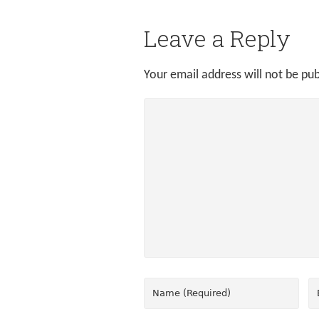
Leave a Reply
Your email address will not be pub