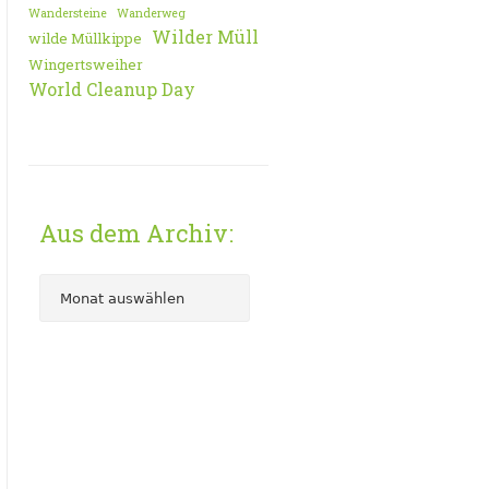
Wandersteine
Wanderweg
Wilder Müll
wilde Müllkippe
Wingertsweiher
World Cleanup Day
Aus dem Archiv: