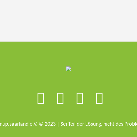
nup.saarland e.V. © 2023 | Sei Teil der Lösung, nicht des Prob