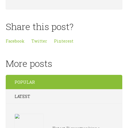
Share this post?
Facebook
Twitter
Pinterest
More posts
POPULAR
LATEST