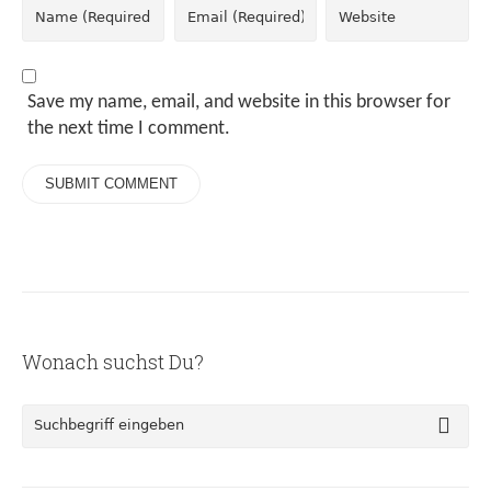
Save my name, email, and website in this browser for
the next time I comment.
Wonach suchst Du?