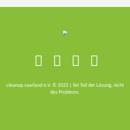
cleanup.saarland e.V. © 2023 | Sei Teil der Lösung, nicht
des Problems.