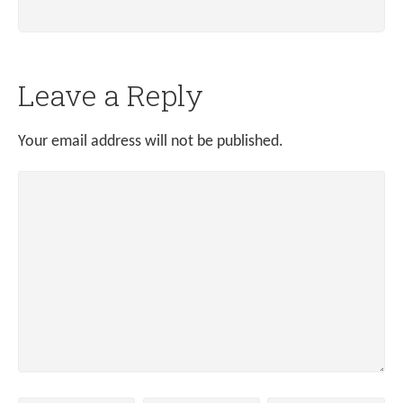
Leave a Reply
Your email address will not be published.