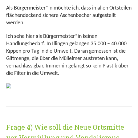
Als Bürgermeister*in möchte ich, dass in allen Ortsteilen
flächendeckend sichere Aschenbecher aufgestellt
werden.
Ich sehe hier als Bürgermeister*in keinen
Handlungsbedarf. In Illingen gelangen 35.000 – 40.000
Kippen pro Tag in die Umwelt. Daran gemessen ist die
Giftmenge, die über die Mülleimer austreten kann,
vernachlässigbar. Immerhin gelangt so kein Plastik über
die Filter in die Umwelt.
Frage 4) Wie soll die Neue Ortsmitte
vor Vermüllung und Vandalismus