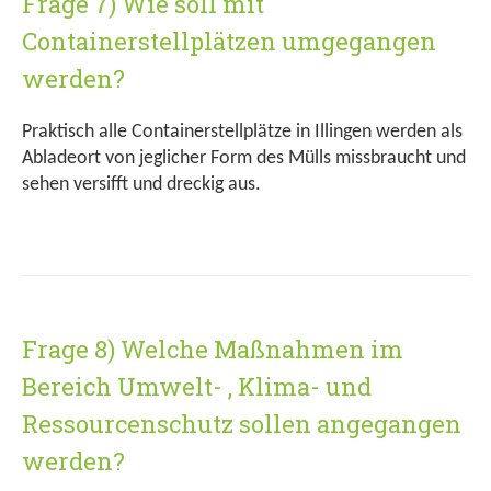
Frage 7) Wie soll mit
Containerstellplätzen umgegangen
werden?
Praktisch alle Containerstellplätze in Illingen werden als
Abladeort von jeglicher Form des Mülls missbraucht und
sehen versifft und dreckig aus.
Frage 8) Welche Maßnahmen im
Bereich Umwelt- , Klima- und
Ressourcenschutz sollen angegangen
werden?