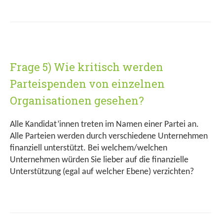
Frage 5) Wie kritisch werden
Parteispenden von einzelnen
Organisationen gesehen?
Alle Kandidat’innen treten im Namen einer Partei an.
Alle Parteien werden durch verschiedene Unternehmen
finanziell unterstützt. Bei welchem/welchen
Unternehmen würden Sie lieber auf die finanzielle
Unterstützung (egal auf welcher Ebene) verzichten?