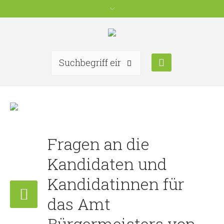
Fragen an die
Kandidaten und
Kandidatinnen für
das Amt
Bürgermeisters von