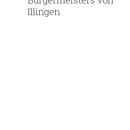
Illingen