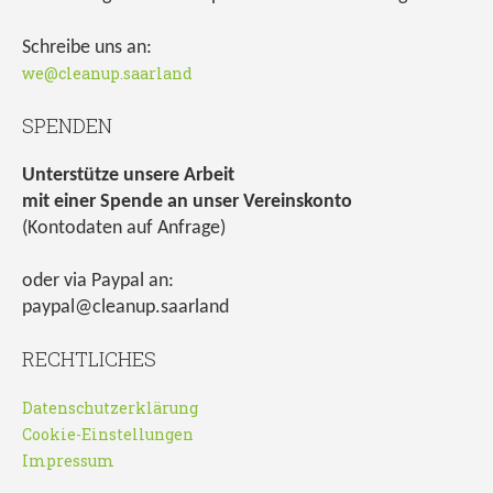
Schreibe uns an:
we@cleanup.saarland
SPENDEN
Unterstütze unsere Arbeit
mit einer Spende an unser Vereinskonto
(Kontodaten auf Anfrage)
oder via Paypal an:
paypal@cleanup.saarland
RECHTLICHES
Datenschutzerklärung
Cookie-Einstellungen
Impressum