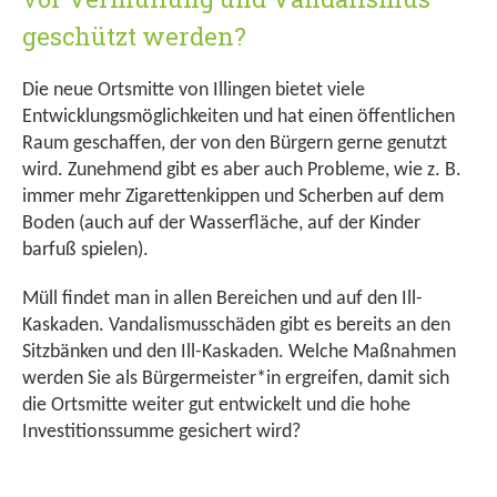
geschützt werden?
Die neue Ortsmitte von Illingen bietet viele
Entwicklungsmöglichkeiten und hat einen öffentlichen
Raum geschaffen, der von den Bürgern gerne genutzt
wird. Zunehmend gibt es aber auch Probleme, wie z. B.
immer mehr Zigarettenkippen und Scherben auf dem
Boden (auch auf der Wasserfläche, auf der Kinder
barfuß spielen).
Müll findet man in allen Bereichen und auf den Ill-
Kaskaden. Vandalismusschäden gibt es bereits an den
Sitzbänken und den Ill-Kaskaden. Welche Maßnahmen
werden Sie als Bürgermeister*in ergreifen, damit sich
die Ortsmitte weiter gut entwickelt und die hohe
Investitionssumme gesichert wird?