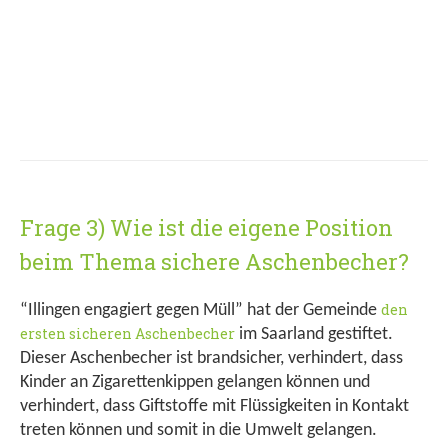
Frage 3) Wie ist die eigene Position
beim Thema sichere Aschenbecher?
den
“Illingen engagiert gegen Müll” hat der Gemeinde
ersten sicheren Aschenbecher
im Saarland gestiftet.
Dieser Aschenbecher ist brandsicher, verhindert, dass
Kinder an Zigarettenkippen gelangen können und
verhindert, dass Giftstoffe mit Flüssigkeiten in Kontakt
treten können und somit in die Umwelt gelangen.