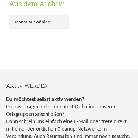
Aus dem Archiv:
AKTIV WERDEN
Du möchtest selbst aktiv werden?
Du hast Fragen oder möchtest Dich einer unserer
Ortsgruppen anschließen?
Dann schreib uns einfach eine E-Mail oder trete direkt
mit einer der örtlichen Cleanup-Netzwerke in
Verbindung. Auch Raumpaten sind immer noch gesucht.