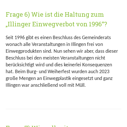
Frage 6) Wie ist die Haltung zum
„Illinger Einwegverbot von 1996“?
Seit 1996 gibt es einen Beschluss des Gemeinderats
wonach alle Veranstaltungen in Illingen frei von
Einwegprodukten sind. Nun sehen wir aber, dass dieser
Beschluss bei den meisten Veranstaltungen nicht
berücksichtigt wird und dies keinerlei Konsequenzen
hat. Beim Burg- und Weiherfest wurden auch 2023
große Mengen an Einwegplastik eingesetzt und ganz
Illingen war anschließend voll mit Müll.