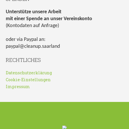
Unterstütze unsere Arbeit
mit einer Spende an unser Vereinskonto
(Kontodaten auf Anfrage)
oder via Paypal an:
paypal@cleanup.saarland
RECHTLICHES
Datenschutzerklärung
Cookie-Einstellungen
Impressum