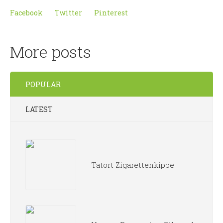
Facebook
Twitter
Pinterest
More posts
POPULAR
LATEST
Tatort Zigarettenkippe