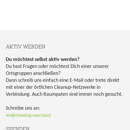
AKTIV WERDEN
Du möchtest selbst aktiv werden?
Du hast Fragen oder möchtest Dich einer unserer
Ortsgruppen anschließen?
Dann schreib uns einfach eine E-Mail oder trete direkt
mit einer der örtlichen Cleanup-Netzwerke in
Verbindung. Auch Raumpaten sind immer noch gesucht.
Schreibe uns an:
we@cleanup.saarland
SPENDEN