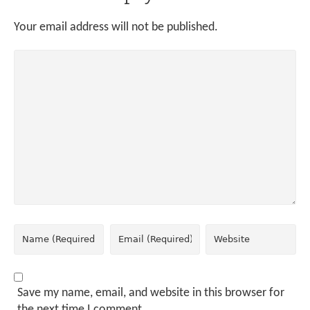
Your email address will not be published.
Save my name, email, and website in this browser for
the next time I comment.