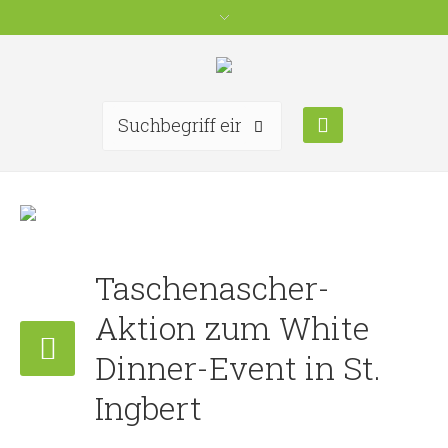
Taschenascher-
Aktion zum White
Dinner-Event in St.
Ingbert