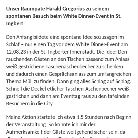
Unser Raumpate Harald Gregorius zu seinem
spontanen Besuch beim White Dinner-Event in St.
Ingbert
Den Anfang bildete eine spontane Idee sozusagen im
Schlaf – nur einen Tag vor dem White Dinner-Event am
12.08.23 in der St. Ingberter Innenstadt. Die Idee: Den
rauchenden Gästen an den Tischen passend zum Anlass
weiß gestrichene Taschenaschenbecher zu schenken
und dadurch einen Gesprächsanlass zum umfangreichen
Thema Müll zu finden. Dann ging alles Schlag auf Schlag:
Schnell die Deckel etlicher Taschen-Aschenbecher weiß
gestrichen und dann am Eventtag raus zu den tafelnden
Besuchern in die City.
Meine Aktion startete ich etwa 1,5 Stunden nach Beginn
der Veranstaltung. So konnte ich mir der
Aufmerksamkeit der Gäste weitgehend sicher sein, da