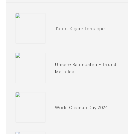
Tatort Zigarettenkippe
Unsere Raumpaten Ella und
Mathilda
World Cleanup Day 2024