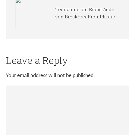
Teilnahme am Brand Audit
von BreakFreeFromPlastic
Leave a Reply
Your email address will not be published.