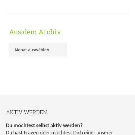
Aus dem Archiv:
AKTIV WERDEN
Du möchtest selbst aktiv werden?
Du hast Fragen oder möchtest Dich einer unserer