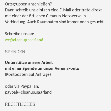
Ortsgruppen anschließen?
Dann schreib uns einfach eine E-Mail oder trete direkt
mit einer der örtlichen Cleanup-Netzwerke in
Verbindung. Auch Raumpaten sind immer noch gesucht.
Schreibe uns an:
we@cleanup.saarland
SPENDEN
Unterstütze unsere Arbeit
mit einer Spende an unser Vereinskonto
(Kontodaten auf Anfrage)
oder via Paypal an:
paypal@cleanup.saarland
RECHTLICHES