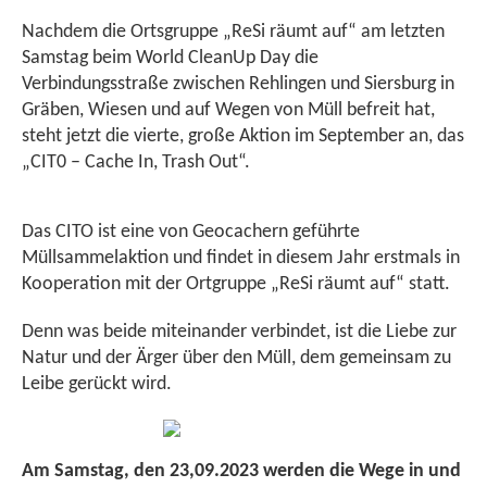
Nachdem die Ortsgruppe „ReSi räumt auf“ am letzten
Samstag beim World CleanUp Day die
Verbindungsstraße zwischen Rehlingen und Siersburg in
Gräben, Wiesen und auf Wegen von Müll befreit hat,
steht jetzt die vierte, große Aktion im September an, das
„CIT0 – Cache In, Trash Out“.
Das CITO ist eine von Geocachern geführte
Müllsammelaktion und findet in diesem Jahr erstmals in
Kooperation mit der Ortgruppe „ReSi räumt auf“ statt.
Denn was beide miteinander verbindet, ist die Liebe zur
Natur und der Ärger über den Müll, dem gemeinsam zu
Leibe gerückt wird.
Am Samstag, den 23,09.2023 werden die Wege in und