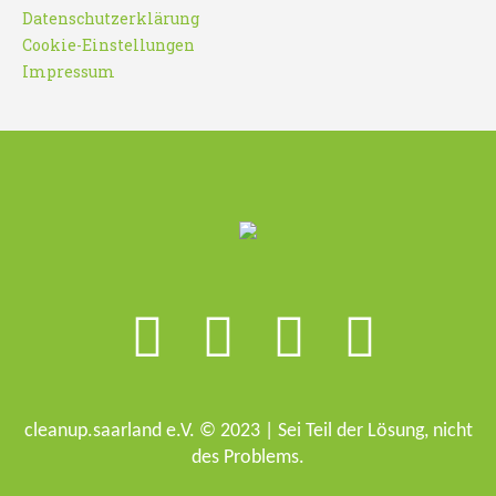
Datenschutzerklärung
Cookie-Einstellungen
Impressum
cleanup.saarland e.V. © 2023 | Sei Teil der Lösung, nicht
des Problems.