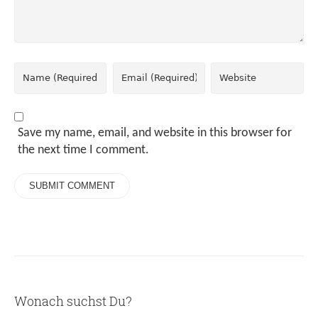
Save my name, email, and website in this browser for
the next time I comment.
Wonach suchst Du?