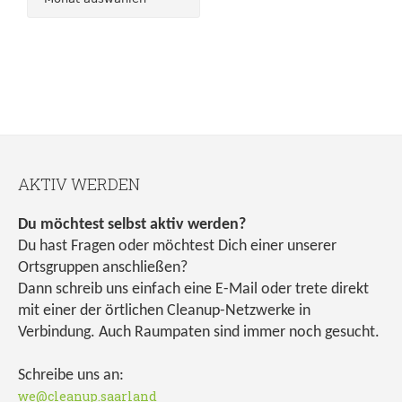
AKTIV WERDEN
Du möchtest selbst aktiv werden?
Du hast Fragen oder möchtest Dich einer unserer
Ortsgruppen anschließen?
Dann schreib uns einfach eine E-Mail oder trete direkt
mit einer der örtlichen Cleanup-Netzwerke in
Verbindung. Auch Raumpaten sind immer noch gesucht.
Schreibe uns an:
we@cleanup.saarland