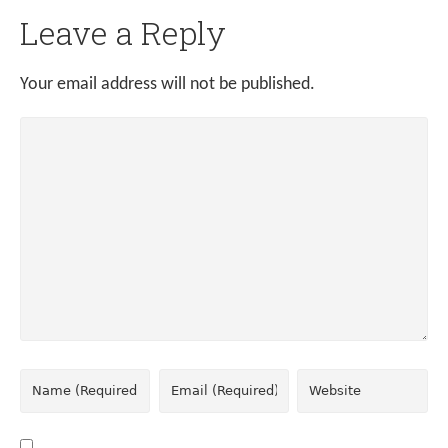
Leave a Reply
Your email address will not be published.