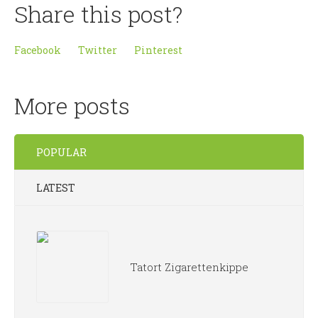
Share this post?
Facebook
Twitter
Pinterest
More posts
POPULAR
LATEST
Tatort Zigarettenkippe