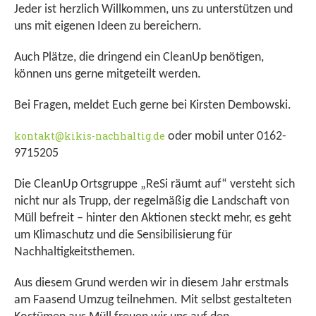
Jeder ist herzlich Willkommen, uns zu unterstützen und
uns mit eigenen Ideen zu bereichern.
Auch Plätze, die dringend ein CleanUp benötigen,
können uns gerne mitgeteilt werden.
Bei Fragen, meldet Euch gerne bei Kirsten Dembowski.
kontakt@kikis-nachhaltig.de
oder mobil unter 0162-
9715205
Die CleanUp Ortsgruppe „ReSi räumt auf“ versteht sich
nicht nur als Trupp, der regelmäßig die Landschaft von
Müll befreit – hinter den Aktionen steckt mehr, es geht
um Klimaschutz und die Sensibilisierung für
Nachhaltigkeitsthemen.
Aus diesem Grund werden wir in diesem Jahr erstmals
am Faasend Umzug teilnehmen. Mit selbst gestalteten