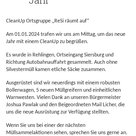
CleanUp Ortsgruppe „ReSi räumt auf“
Am 01.01.2024 trafen wir uns am Mittag, um das neue
Jahr mit einem CleanUp zu begrüßen.
Es wurde in Rehlingen, Ortseingang Siersburg und
Richtung Autobahnauffahrt gesammelt. Auch ohne
Silvestermüll kamen etliche Säcke zusammen.
Ausgerüstet sind wir neuerdings mit einem robusten
Bollerwagen, 5 neuen Müllgreifern und einheitlichen
Warnwesten. Vielen Dank an unseren Bürgermeister
Joshua Pawlak und den Beigeordneten Mail Licher, die
uns die neue Ausrüstung zur Verfügung stellten.
Wenn Sie uns bei einer der nächsten
Müllsammelaktionen sehen, sprechen Sie uns gerne an.