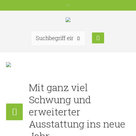
Mit ganz viel
Schwung und
erweiterter
Ausstattung ins neue
Jahr