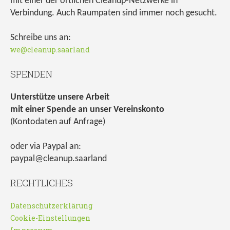
mit einer der örtlichen Cleanup-Netzwerke in
Verbindung. Auch Raumpaten sind immer noch gesucht.
Schreibe uns an:
we@cleanup.saarland
SPENDEN
Unterstütze unsere Arbeit
mit einer Spende an unser Vereinskonto
(Kontodaten auf Anfrage)
oder via Paypal an:
paypal@cleanup.saarland
RECHTLICHES
Datenschutzerklärung
Cookie-Einstellungen