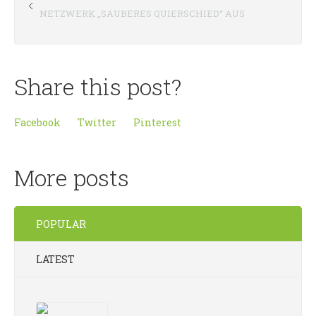
NETZWERK „SAUBERES QUIERSCHIED“ AUS
Share this post?
Facebook
Twitter
Pinterest
More posts
POPULAR
LATEST