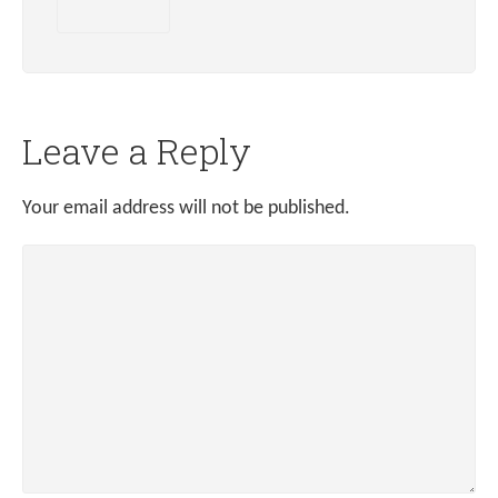
Leave a Reply
Your email address will not be published.