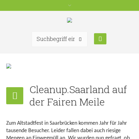
Cleanup.Saarland auf
der Fairen Meile
Zum Altstadtfest in Saarbrücken kommen Jahr für Jahr
tausende Besucher. Leider fallen dabei auch riesige
Mengen an Einwegmüll an. Wir wurden nun gefragt, ob