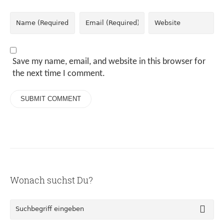
Save my name, email, and website in this browser for
the next time I comment.
Wonach suchst Du?