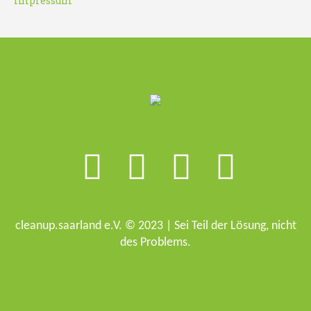
Impressum
cleanup.saarland e.V. © 2023 | Sei Teil der Lösung, nicht
des Problems.