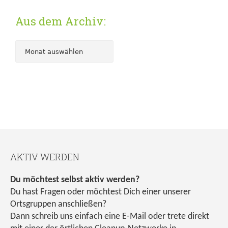
Aus dem Archiv:
AKTIV WERDEN
Du möchtest selbst aktiv werden?
Du hast Fragen oder möchtest Dich einer unserer
Ortsgruppen anschließen?
Dann schreib uns einfach eine E-Mail oder trete direkt