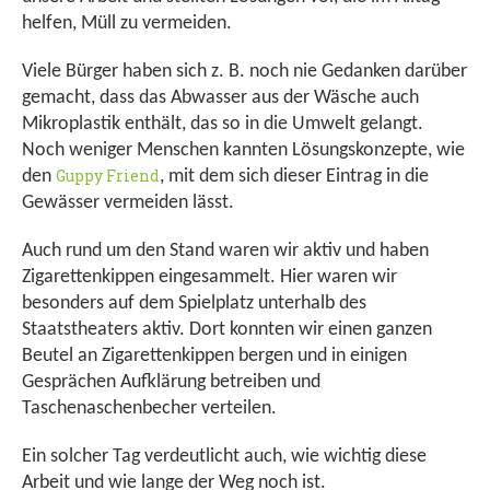
helfen, Müll zu vermeiden.
Viele Bürger haben sich z. B. noch nie Gedanken darüber
gemacht, dass das Abwasser aus der Wäsche auch
Mikroplastik enthält, das so in die Umwelt gelangt.
Noch weniger Menschen kannten Lösungskonzepte, wie
Guppy Friend
den
, mit dem sich dieser Eintrag in die
Gewässer vermeiden lässt.
Auch rund um den Stand waren wir aktiv und haben
Zigarettenkippen eingesammelt. Hier waren wir
besonders auf dem Spielplatz unterhalb des
Staatstheaters aktiv. Dort konnten wir einen ganzen
Beutel an Zigarettenkippen bergen und in einigen
Gesprächen Aufklärung betreiben und
Taschenaschenbecher verteilen.
Ein solcher Tag verdeutlicht auch, wie wichtig diese
Arbeit und wie lange der Weg noch ist.