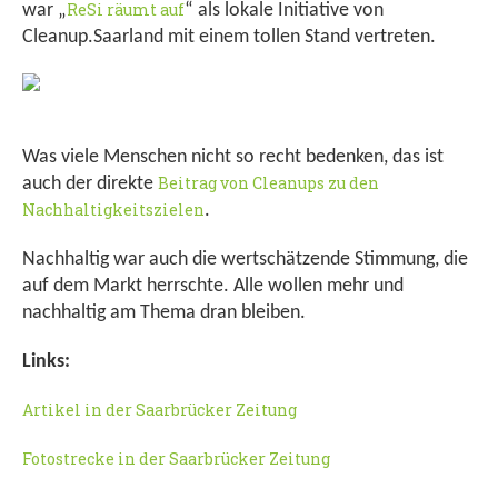
ReSi räumt auf
war „
“ als lokale Initiative von
Cleanup.Saarland mit einem tollen Stand vertreten.
Was viele Menschen nicht so recht bedenken, das ist
Beitrag von Cleanups zu den
auch der direkte
Nachhaltigkeitszielen
.
Nachhaltig war auch die wertschätzende Stimmung, die
auf dem Markt herrschte. Alle wollen mehr und
nachhaltig am Thema dran bleiben.
Links:
Artikel in der Saarbrücker Zeitung
Fotostrecke in der Saarbrücker Zeitung