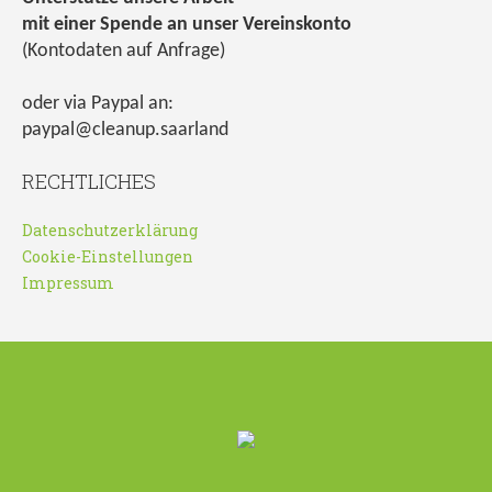
mit einer Spende an unser Vereinskonto
(Kontodaten auf Anfrage)
oder via Paypal an:
paypal@cleanup.saarland
RECHTLICHES
Datenschutzerklärung
Cookie-Einstellungen
Impressum