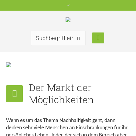
Der Markt der
Möglichkeiten
Wenn es um das Thema Nachhaltigkeit geht, dann
denken sehr viele Menschen an Einschränkungen für ihr
persönliches Leben. Jeder, der sich in dem Bereich aber