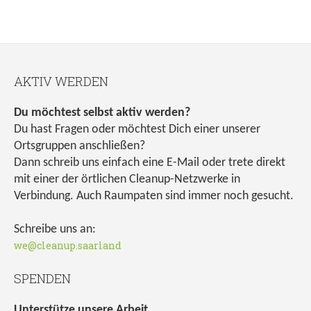
AKTIV WERDEN
Du möchtest selbst aktiv werden?
Du hast Fragen oder möchtest Dich einer unserer
Ortsgruppen anschließen?
Dann schreib uns einfach eine E-Mail oder trete direkt
mit einer der örtlichen Cleanup-Netzwerke in
Verbindung. Auch Raumpaten sind immer noch gesucht.
Schreibe uns an:
we@cleanup.saarland
SPENDEN
Unterstütze unsere Arbeit