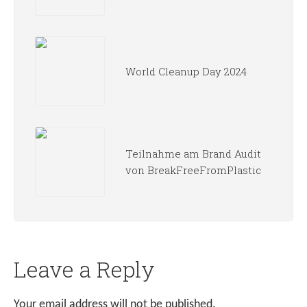
World Cleanup Day 2024
Teilnahme am Brand Audit
von BreakFreeFromPlastic
Leave a Reply
Your email address will not be published.