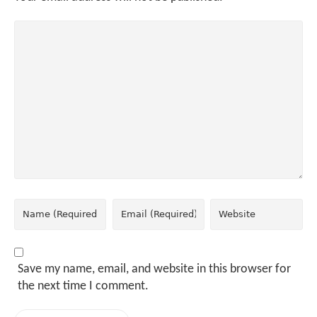
Save my name, email, and website in this browser for
the next time I comment.