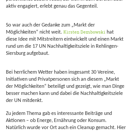
aktiv engagiert, erlebt genau das Gegenteil.
So war auch der Gedanke zum „Markt der
Kirsten Dembowski
Möglichkeiten“ nicht weit.
hat
diese Idee mit Mitstreitern eintwickelt und einen Markt
rund um die 17 UN Nachhaltigkeitsziele in Rehlingen-
Siersburg aufgebaut.
Bei herrlichem Wetter haben insgesamt 30 Vereine,
Initiativen und Privatpersonen sich an diesem „Markt
der Möglichkeiten“ beteiligt und gezeigt, wie man Dinge
besser machen kann und dabei die Nachhaltigkeitsziele
der UN mitdenkt.
Zu jedem Thema gab es interessante Beiträge und
Aktionen – ob Energe, Ernährung oder Konsum.
Natürlich wurde vor Ort auch ein Cleanup gemacht. Hier