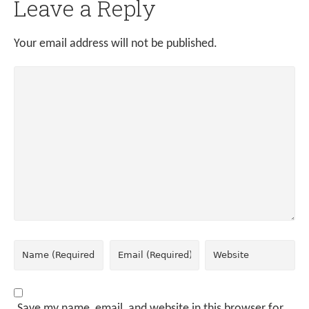
Leave a Reply
Your email address will not be published.
Save my name, email, and website in this browser for