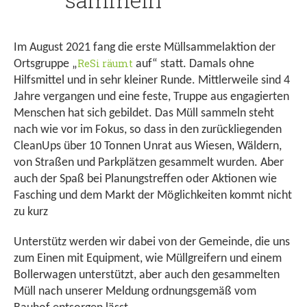
Im August 2021 fang die erste Müllsammelaktion der
ReSi räumt
Ortsgruppe „
auf“ statt. Damals ohne
Hilfsmittel und in sehr kleiner Runde. Mittlerweile sind 4
Jahre vergangen und eine feste, Truppe aus engagierten
Menschen hat sich gebildet. Das Müll sammeln steht
nach wie vor im Fokus, so dass in den zurückliegenden
CleanUps über 10 Tonnen Unrat aus Wiesen, Wäldern,
von Straßen und Parkplätzen gesammelt wurden. Aber
auch der Spaß bei Planungstreffen oder Aktionen wie
Fasching und dem Markt der Möglichkeiten kommt nicht
zu kurz
Unterstütz werden wir dabei von der Gemeinde, die uns
zum Einen mit Equipment, wie Müllgreifern und einem
Bollerwagen unterstützt, aber auch den gesammelten
Müll nach unserer Meldung ordnungsgemäß vom