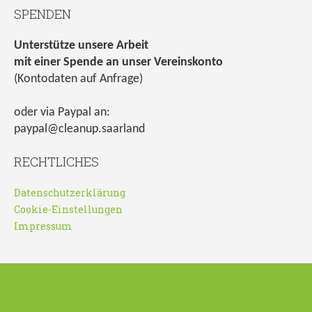
SPENDEN
Unterstütze unsere Arbeit
mit einer Spende an unser Vereinskonto
(Kontodaten auf Anfrage)
oder via Paypal an:
paypal@cleanup.saarland
RECHTLICHES
Datenschutzerklärung
Cookie-Einstellungen
Impressum