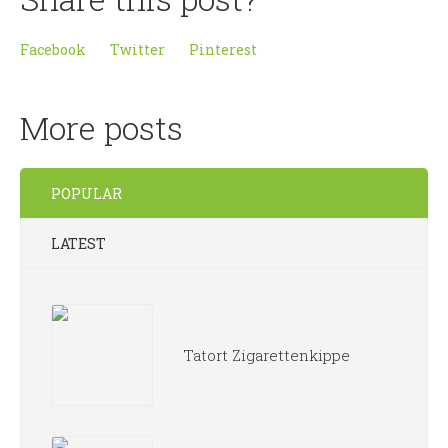
Facebook
Twitter
Pinterest
More posts
POPULAR
LATEST
Tatort Zigarettenkippe