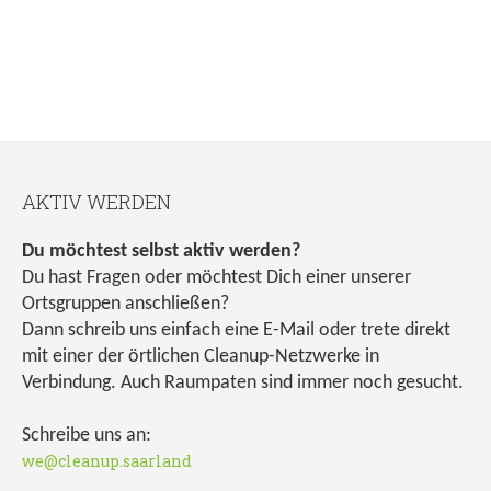
AKTIV WERDEN
Du möchtest selbst aktiv werden?
Du hast Fragen oder möchtest Dich einer unserer
Ortsgruppen anschließen?
Dann schreib uns einfach eine E-Mail oder trete direkt
mit einer der örtlichen Cleanup-Netzwerke in
Verbindung. Auch Raumpaten sind immer noch gesucht.
Schreibe uns an:
we@cleanup.saarland