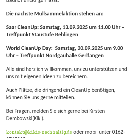
Bauhof entsorgen lässt.
Die nächste Müllsammelaktion stehen an:
Saar CleanUp: Samstag, 13.09.2025 um 11.00 Uhr –
Treffpunkt Staustufe Rehlingen
World CleanUp Day: Samstag, 20.09.2025 um 9.00
Uhr – Treffpunkt Nordgauhalle Gerlfangen
Alle sind herzlich willkommen, uns zu unterstützen und
uns mit eigenen Ideen zu bereichern.
Auch Plätze, die dringend ein CleanUp benötigen,
können Sie uns gerne mitteilen.
Bei Fragen, melden Sie sich gerne bei Kirsten
Dembowski(Kiki).
kontakt@kikis-nachhaltig.de
oder mobil unter 0162-