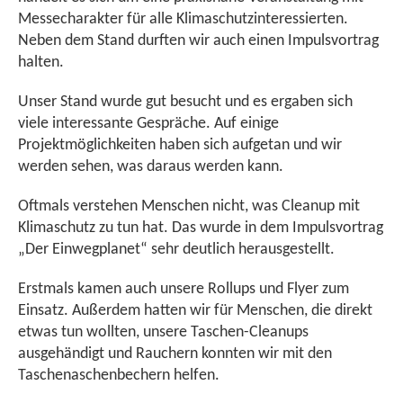
Messecharakter für alle Klimaschutzinteressierten.
Neben dem Stand durften wir auch einen Impulsvortrag
halten.
Unser Stand wurde gut besucht und es ergaben sich
viele interessante Gespräche. Auf einige
Projektmöglichkeiten haben sich aufgetan und wir
werden sehen, was daraus werden kann.
Oftmals verstehen Menschen nicht, was Cleanup mit
Klimaschutz zu tun hat. Das wurde in dem Impulsvortrag
„Der Einwegplanet“ sehr deutlich herausgestellt.
Erstmals kamen auch unsere Rollups und Flyer zum
Einsatz. Außerdem hatten wir für Menschen, die direkt
etwas tun wollten, unsere Taschen-Cleanups
ausgehändigt und Rauchern konnten wir mit den
Taschenaschenbechern helfen.