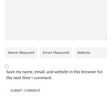
Save my name, email, and website in this browser for
the next time I comment.