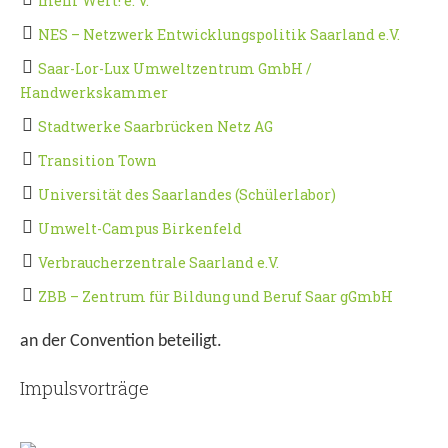
mehr Wert! e. V.
NES – Netzwerk Entwicklungspolitik Saarland e.V.
Saar-Lor-Lux Umweltzentrum GmbH /
Handwerkskammer
Stadtwerke Saarbrücken Netz AG
Transition Town
Universität des Saarlandes (Schülerlabor)
Umwelt-Campus Birkenfeld
Verbraucherzentrale Saarland e.V.
ZBB – Zentrum für Bildung und Beruf Saar gGmbH
an der Convention beteiligt.
Impulsvorträge