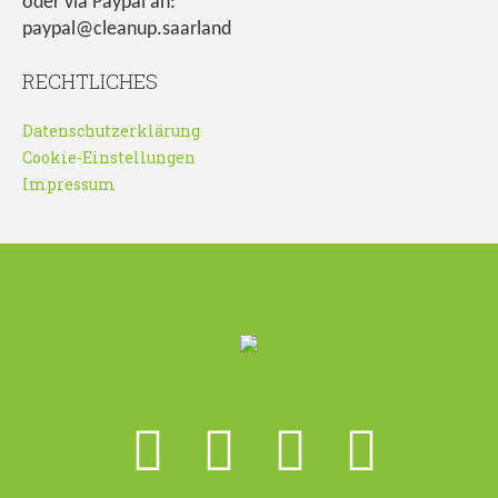
oder via Paypal an:
paypal@cleanup.saarland
RECHTLICHES
Datenschutzerklärung
Cookie-Einstellungen
Impressum