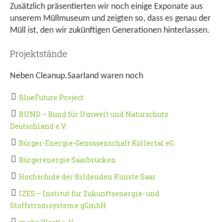
Zusätzlich präsentierten wir noch einige Exponate aus
unserem Müllmuseum und zeigten so, dass es genau der
Müll ist, den wir zukünftigen Generationen hinterlassen.
Projektstände
Neben Cleanup.Saarland waren noch
BlueFuture Project
BUND – Bund für Umwelt und Naturschutz
Deutschland e.V.
Bürger-Energie-Genossenschaft Köllertal eG
Bürgerenergie Saarbrücken
Hochschule der Bildenden Künste Saar
IZES – Institut für Zukunftsenergie- und
Stoffstromsysteme gGmbH