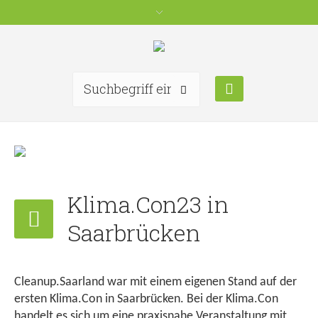
Klima.Con23 in
Saarbrücken
Cleanup.Saarland war mit einem eigenen Stand auf der
ersten Klima.Con in Saarbrücken. Bei der Klima.Con
handelt es sich um eine praxisnahe Veranstaltung mit