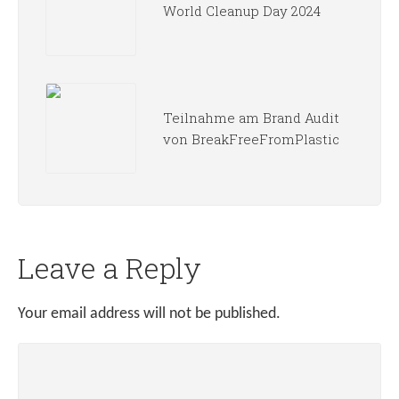
World Cleanup Day 2024
Teilnahme am Brand Audit
von BreakFreeFromPlastic
Leave a Reply
Your email address will not be published.