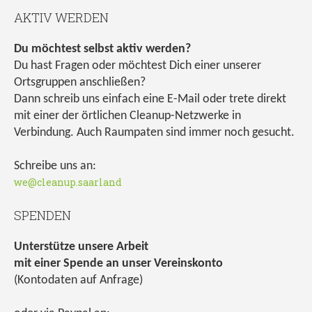
AKTIV WERDEN
Du möchtest selbst aktiv werden?
Du hast Fragen oder möchtest Dich einer unserer
Ortsgruppen anschließen?
Dann schreib uns einfach eine E-Mail oder trete direkt
mit einer der örtlichen Cleanup-Netzwerke in
Verbindung. Auch Raumpaten sind immer noch gesucht.
Schreibe uns an:
we@cleanup.saarland
SPENDEN
Unterstütze unsere Arbeit
mit einer Spende an unser Vereinskonto
(Kontodaten auf Anfrage)