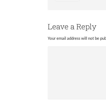
Leave a Reply
Your email address will not be pub