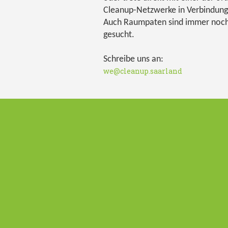
Cleanup-Netzwerke in Verbindung
Auch Raumpaten sind immer noc
gesucht.
Schreibe uns an:
we@cleanup.saarland