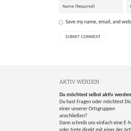
Save my name, email, and webs
AKTIV WERDEN
Du möchtest selbst aktiv werde
Du hast Fragen oder möchtest Di
einer unserer Ortsgruppen
anschließen?
Dann schreib uns einfach eine E-M
oder trete direkt mit einer der ört