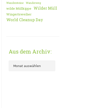
Wandersteine
Wanderweg
Wilder Müll
wilde Müllkippe
Wingertsweiher
World Cleanup Day
Aus dem Archiv: