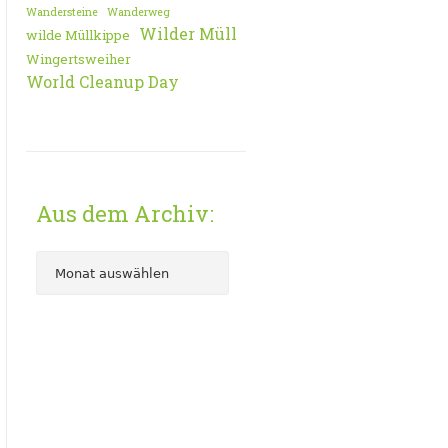
Wandersteine
Wanderweg
Wilder Müll
wilde Müllkippe
Wingertsweiher
World Cleanup Day
Aus dem Archiv: