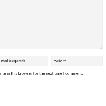
ite in this browser for the next time I comment.