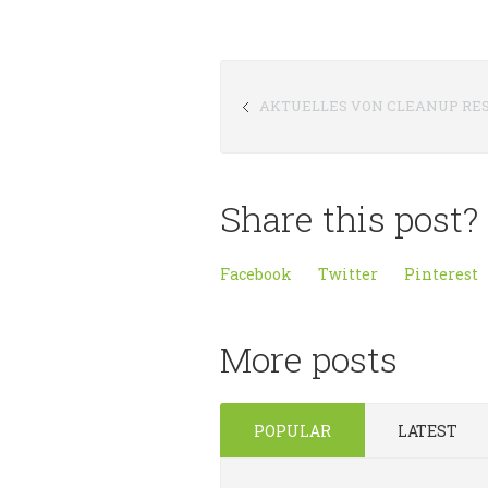
AKTUELLES VON CLEANUP RES
Share this post?
Facebook
Twitter
Pinterest
More posts
POPULAR
LATEST