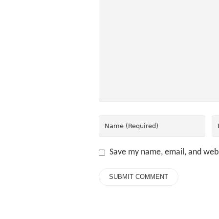
Save my name, email, and webs