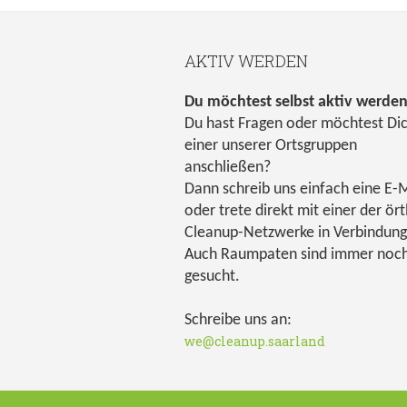
AKTIV WERDEN
Du möchtest selbst aktiv werde
Du hast Fragen oder möchtest Di
einer unserer Ortsgruppen
anschließen?
Dann schreib uns einfach eine E-M
oder trete direkt mit einer der ört
Cleanup-Netzwerke in Verbindung
Auch Raumpaten sind immer noc
gesucht.
Schreibe uns an:
we@cleanup.saarland