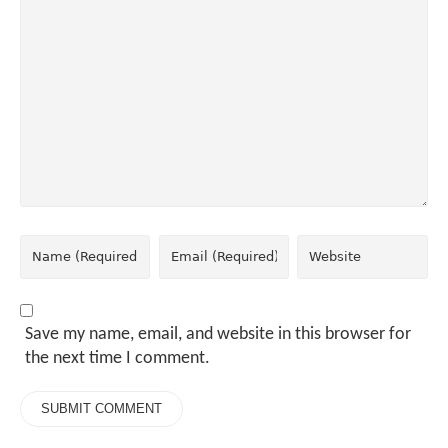
Save my name, email, and website in this browser for
the next time I comment.