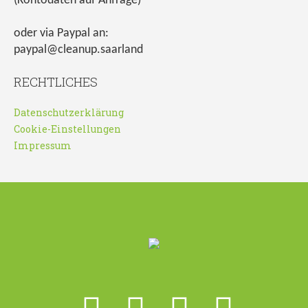
(Kontodaten auf Anfrage)
oder via Paypal an:
paypal@cleanup.saarland
RECHTLICHES
Datenschutzerklärung
Cookie-Einstellungen
Impressum