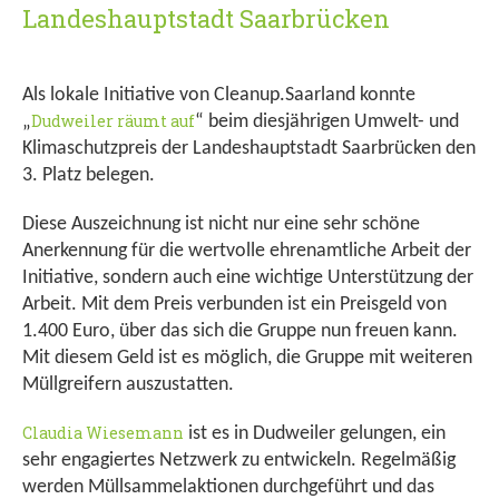
Landeshauptstadt Saarbrücken
Als lokale Initiative von Cleanup.Saarland konnte
Dudweiler räumt auf
„
“ beim diesjährigen Umwelt- und
Klimaschutzpreis der Landeshauptstadt Saarbrücken den
3. Platz belegen.
Diese Auszeichnung ist nicht nur eine sehr schöne
Anerkennung für die wertvolle ehrenamtliche Arbeit der
Initiative, sondern auch eine wichtige Unterstützung der
Arbeit. Mit dem Preis verbunden ist ein Preisgeld von
1.400 Euro, über das sich die Gruppe nun freuen kann.
Mit diesem Geld ist es möglich, die Gruppe mit weiteren
Müllgreifern auszustatten.
Claudia Wiesemann
ist es in Dudweiler gelungen, ein
sehr engagiertes Netzwerk zu entwickeln. Regelmäßig
werden Müllsammelaktionen durchgeführt und das