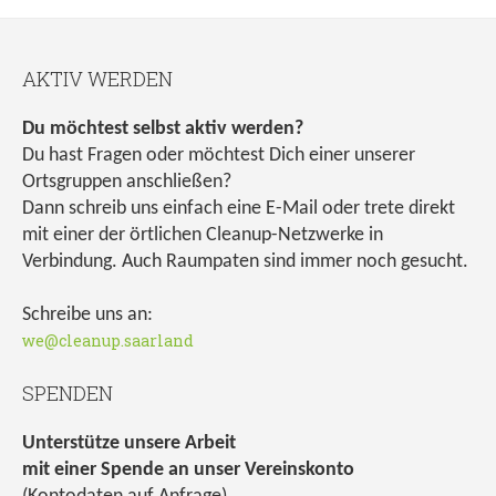
AKTIV WERDEN
Du möchtest selbst aktiv werden?
Du hast Fragen oder möchtest Dich einer unserer
Ortsgruppen anschließen?
Dann schreib uns einfach eine E-Mail oder trete direkt
mit einer der örtlichen Cleanup-Netzwerke in
Verbindung. Auch Raumpaten sind immer noch gesucht.
Schreibe uns an:
we@cleanup.saarland
SPENDEN
Unterstütze unsere Arbeit
mit einer Spende an unser Vereinskonto