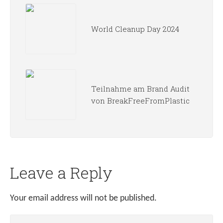
World Cleanup Day 2024
Teilnahme am Brand Audit
von BreakFreeFromPlastic
Leave a Reply
Your email address will not be published.