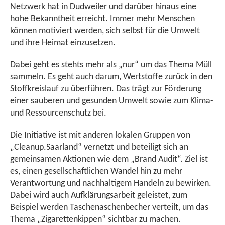
Netzwerk hat in Dudweiler und darüber hinaus eine
hohe Bekanntheit erreicht. Immer mehr Menschen
können motiviert werden, sich selbst für die Umwelt
und ihre Heimat einzusetzen.
Dabei geht es stehts mehr als „nur“ um das Thema Müll
sammeln. Es geht auch darum, Wertstoffe zurück in den
Stoffkreislauf zu überführen. Das trägt zur Förderung
einer sauberen und gesunden Umwelt sowie zum Klima-
und Ressourcenschutz bei.
Die Initiative ist mit anderen lokalen Gruppen von
„Cleanup.Saarland“ vernetzt und beteiligt sich an
gemeinsamen Aktionen wie dem „Brand Audit“. Ziel ist
es, einen gesellschaftlichen Wandel hin zu mehr
Verantwortung und nachhaltigem Handeln zu bewirken.
Dabei wird auch Aufklärungsarbeit geleistet, zum
Beispiel werden Taschenaschenbecher verteilt, um das
Thema „Zigarettenkippen“ sichtbar zu machen.