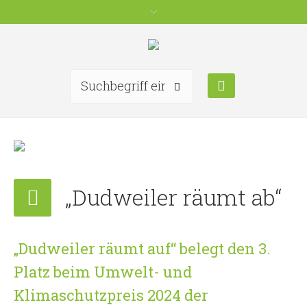
„Dudweiler räumt ab“
„Dudweiler räumt auf“ belegt den 3.
Platz beim Umwelt- und
Klimaschutzpreis 2024 der