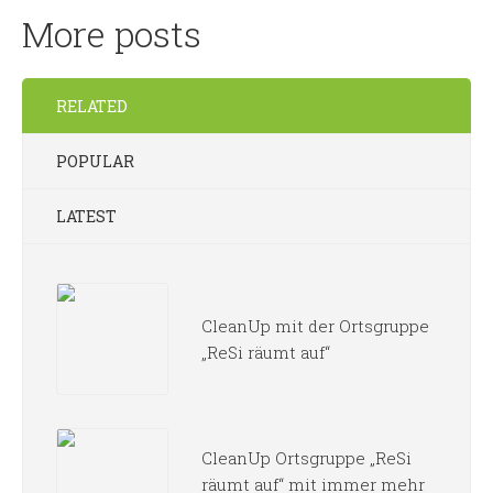
More posts
RELATED
POPULAR
LATEST
CleanUp mit der Ortsgruppe
„ReSi räumt auf“
CleanUp Ortsgruppe „ReSi
räumt auf“ mit immer mehr